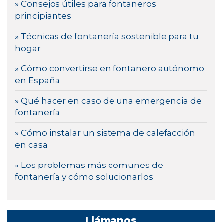
» Consejos útiles para fontaneros
principiantes
» Técnicas de fontanería sostenible para tu
hogar
» Cómo convertirse en fontanero autónomo
en España
» Qué hacer en caso de una emergencia de
fontanería
» Cómo instalar un sistema de calefacción
en casa
» Los problemas más comunes de
fontanería y cómo solucionarlos
Llámanos