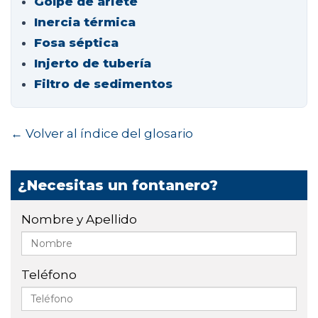
Golpe de ariete
Inercia térmica
Fosa séptica
Injerto de tubería
Filtro de sedimentos
← Volver al índice del glosario
¿Necesitas un fontanero?
Nombre y Apellido
Teléfono