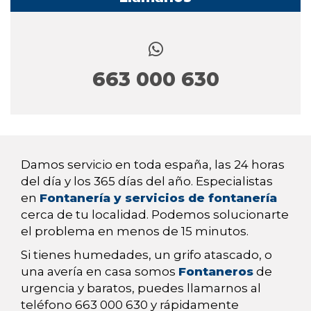
663 000 630
Damos servicio en toda españa, las 24 horas
del día y los 365 días del año. Especialistas
en
Fontanería y servicios de fontanería
cerca de tu localidad. Podemos solucionarte
el problema en menos de 15 minutos.
Si tienes humedades, un grifo atascado, o
una avería en casa somos
Fontaneros
de
urgencia y baratos, puedes llamarnos al
teléfono 663 000 630 y rápidamente