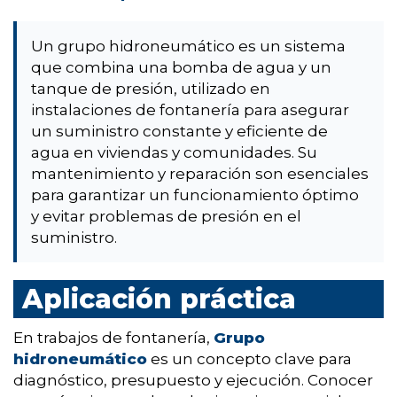
Un grupo hidroneumático es un sistema
que combina una bomba de agua y un
tanque de presión, utilizado en
instalaciones de fontanería para asegurar
un suministro constante y eficiente de
agua en viviendas y comunidades. Su
mantenimiento y reparación son esenciales
para garantizar un funcionamiento óptimo
y evitar problemas de presión en el
suministro.
Aplicación práctica
En trabajos de fontanería,
Grupo
hidroneumático
es un concepto clave para
diagnóstico, presupuesto y ejecución. Conocer