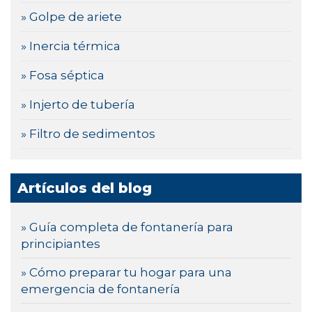
» Golpe de ariete
» Inercia térmica
» Fosa séptica
» Injerto de tubería
» Filtro de sedimentos
Artículos del blog
» Guía completa de fontanería para
principiantes
» Cómo preparar tu hogar para una
emergencia de fontanería