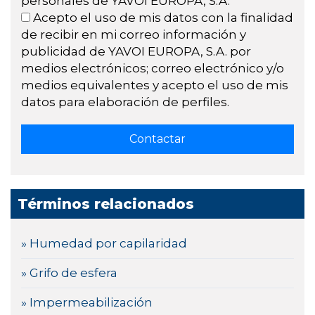
personales de YAVOI EUROPA, S.A.
Acepto el uso de mis datos con la finalidad
de recibir en mi correo información y
publicidad de YAVOI EUROPA, S.A. por
medios electrónicos; correo electrónico y/o
medios equivalentes y acepto el uso de mis
datos para elaboración de perfiles.
Términos relacionados
» Humedad por capilaridad
» Grifo de esfera
» Impermeabilización