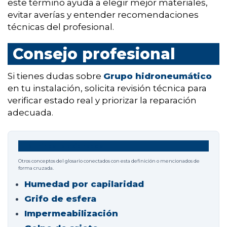
este término ayuda a elegir mejor materiales,
evitar averías y entender recomendaciones
técnicas del profesional.
Consejo profesional
Si tienes dudas sobre
Grupo hidroneumático
en tu instalación, solicita revisión técnica para
verificar estado real y priorizar la reparación
adecuada.
Términos relacionados
Otros conceptos del glosario conectados con esta definición o mencionados de
forma cruzada.
Humedad por capilaridad
Grifo de esfera
Impermeabilización