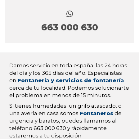
663 000 630
Damos servicio en toda españa, las 24 horas
del día y los 365 días del año. Especialistas
en
Fontanería y servicios de fontanería
cerca de tu localidad. Podemos solucionarte
el problema en menos de 15 minutos.
Si tienes humedades, un grifo atascado, o
una avería en casa somos
Fontaneros
de
urgencia y baratos, puedes llamarnos al
teléfono 663 000 630 y rápidamente
estaremos a tu disposición.