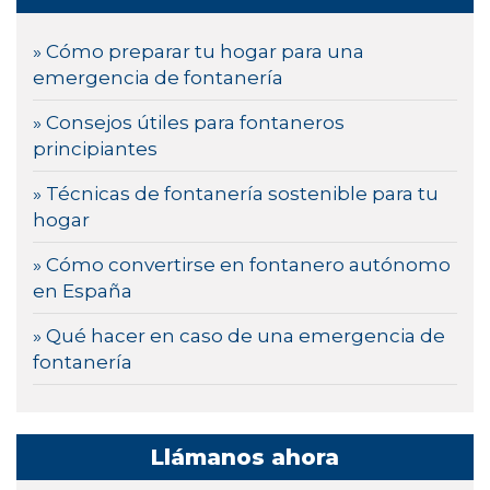
» Cómo preparar tu hogar para una
emergencia de fontanería
» Consejos útiles para fontaneros
principiantes
» Técnicas de fontanería sostenible para tu
hogar
» Cómo convertirse en fontanero autónomo
en España
» Qué hacer en caso de una emergencia de
fontanería
Llámanos ahora