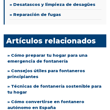
» Desatascos y limpieza de desagües
» Reparación de fugas
Artículos relacionados
» Cómo preparar tu hogar para una
emergencia de fontanería
» Consejos útiles para fontaneros
principiantes
» Técnicas de fontanería sostenible para
tu hogar
» Cómo convertirse en fontanero
autónomo en España