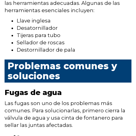
las herramientas adecuadas. Algunas de las
herramientas esenciales incluyen:
Llave inglesa
Desatornillador
Tijeras para tubo
Sellador de roscas
Destornillador de pala
Problemas comunes y
soluciones
Fugas de agua
Las fugas son uno de los problemas más
comunes. Para solucionarlas, primero cierra la
válvula de agua y usa cinta de fontanero para
sellar las juntas afectadas.