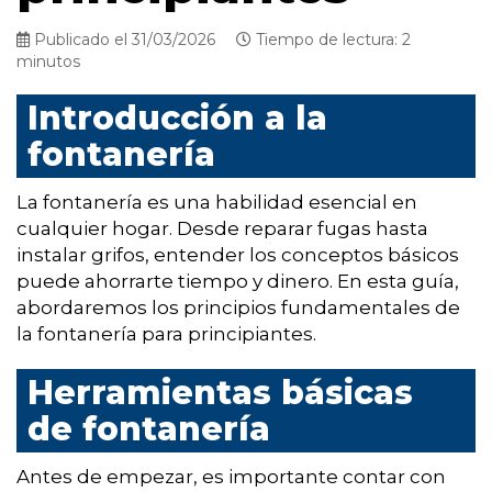
Publicado el 31/03/2026
Tiempo de lectura: 2
minutos
Introducción a la
fontanería
La fontanería es una habilidad esencial en
cualquier hogar. Desde reparar fugas hasta
instalar grifos, entender los conceptos básicos
puede ahorrarte tiempo y dinero. En esta guía,
abordaremos los principios fundamentales de
la fontanería para principiantes.
Herramientas básicas
de fontanería
Antes de empezar, es importante contar con