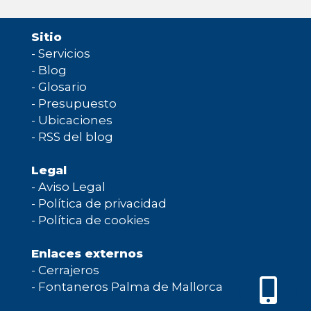
Sitio
-
Servicios
-
Blog
-
Glosario
-
Presupuesto
-
Ubicaciones
-
RSS del blog
Legal
-
Aviso Legal
-
Política de privacidad
-
Política de cookies
Enlaces externos
-
Cerrajeros
-
Fontaneros Palma de Mallorca