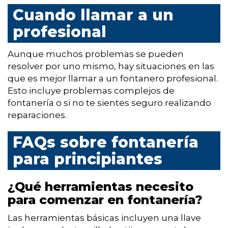
Cuando llamar a un
profesional
Aunque muchos problemas se pueden
resolver por uno mismo, hay situaciones en las
que es mejor llamar a un fontanero profesional.
Esto incluye problemas complejos de
fontanería o si no te sientes seguro realizando
reparaciones.
FAQs sobre fontanería
para principiantes
¿Qué herramientas necesito
para comenzar en fontanería?
Las herramientas básicas incluyen una llave