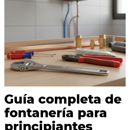
Guía completa de
fontanería para
principiantes