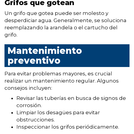
Grifos que gotean
Un grifo que gotea puede ser molesto y
desperdiciar agua. Generalmente, se soluciona
reemplazando la arandela o el cartucho del
grifo.
Mantenimiento
preventivo
Para evitar problemas mayores, es crucial
realizar un mantenimiento regular. Algunos
consejos incluyen:
Revisar las tuberías en busca de signos de
corrosión.
Limpiar los desagües para evitar
obstrucciones.
Inspeccionar los grifos periódicamente.