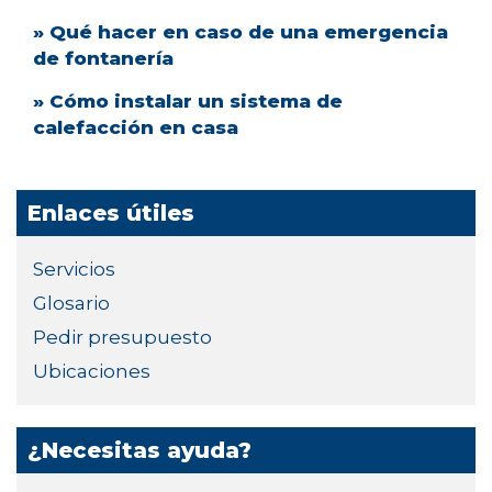
» Qué hacer en caso de una emergencia
de fontanería
» Cómo instalar un sistema de
calefacción en casa
Enlaces útiles
Servicios
Glosario
Pedir presupuesto
Ubicaciones
¿Necesitas ayuda?