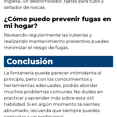
inglesa, un destornillador, tijeras para tubo y
sellador de roscas.
¿Cómo puedo prevenir fugas en
mi hogar?
Revisando regularmente las tuberías y
realizando mantenimiento preventivo puedes
minimizar el riesgo de fugas.
Conclusión
La fontanería puede parecer intimidante al
principio, pero con los conocimientos y
herramientas adecuadas, podrás abordar
muchos problemas comunes. No dudes en
practicar y aprender más sobre esta útil
habilidad. Si en algún momento te sientes
abrumado, recuerda que siempre puedes
contactar a un profesional.