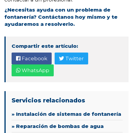
¿Necesitas ayuda con un problema de
fontanería? Contáctanos hoy mismo y te
ayudaremos a resolverlo.
Compartir este artículo:
Facebook
Twitter
WhatsApp
Servicios relacionados
» Instalación de sistemas de fontanería
» Reparación de bombas de agua