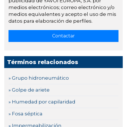
publicidad de YAVOI EUROPA, S.A. por
medios electrónicos; correo electrónico y/o
medios equivalentes y acepto el uso de mis
datos para elaboración de perfiles.
Términos relacionados
» Grupo hidroneumático
» Golpe de ariete
» Humedad por capilaridad
» Fosa séptica
» Impermeabilización