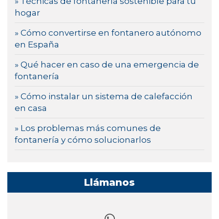
» Técnicas de fontanería sostenible para tu
hogar
» Cómo convertirse en fontanero autónomo
en España
» Qué hacer en caso de una emergencia de
fontanería
» Cómo instalar un sistema de calefacción
en casa
» Los problemas más comunes de
fontanería y cómo solucionarlos
Llámanos