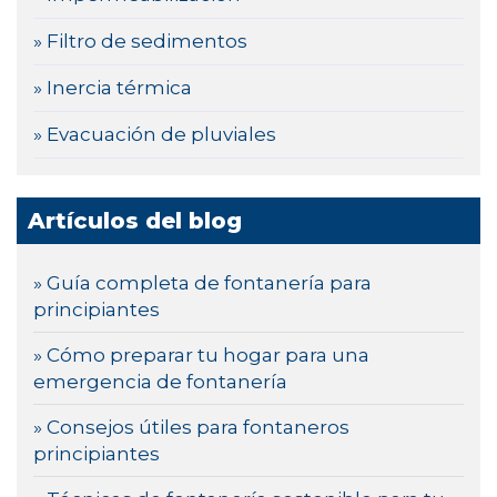
» Filtro de sedimentos
» Inercia térmica
» Evacuación de pluviales
Artículos del blog
» Guía completa de fontanería para
principiantes
» Cómo preparar tu hogar para una
emergencia de fontanería
» Consejos útiles para fontaneros
principiantes