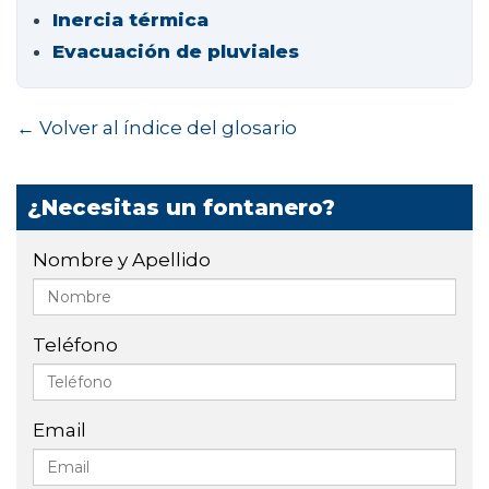
Inercia térmica
Evacuación de pluviales
← Volver al índice del glosario
¿Necesitas un fontanero?
Nombre y Apellido
Teléfono
Email