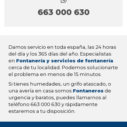
663 000 630
Damos servicio en toda españa, las 24 horas
del día y los 365 días del año. Especialistas
en
Fontanería y servicios de fontanería
cerca de tu localidad. Podemos solucionarte
el problema en menos de 15 minutos.
Si tienes humedades, un grifo atascado, o
una avería en casa somos
Fontaneros
de
urgencia y baratos, puedes llamarnos al
teléfono 663 000 630 y rápidamente
estaremos a tu disposición.