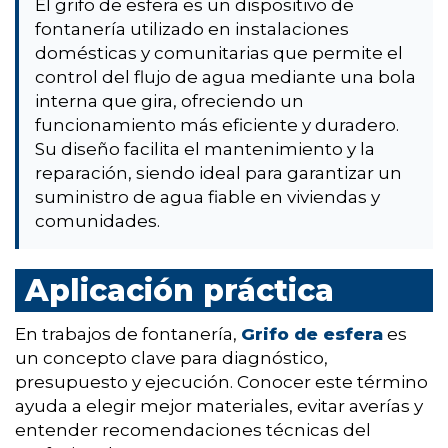
El grifo de esfera es un dispositivo de
fontanería utilizado en instalaciones
domésticas y comunitarias que permite el
control del flujo de agua mediante una bola
interna que gira, ofreciendo un
funcionamiento más eficiente y duradero.
Su diseño facilita el mantenimiento y la
reparación, siendo ideal para garantizar un
suministro de agua fiable en viviendas y
comunidades.
Aplicación práctica
En trabajos de fontanería,
Grifo de esfera
es
un concepto clave para diagnóstico,
presupuesto y ejecución. Conocer este término
ayuda a elegir mejor materiales, evitar averías y
entender recomendaciones técnicas del