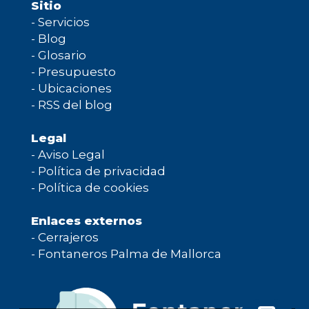
Sitio
-
Servicios
-
Blog
-
Glosario
-
Presupuesto
-
Ubicaciones
-
RSS del blog
Legal
-
Aviso Legal
-
Política de privacidad
-
Política de cookies
Enlaces externos
-
Cerrajeros
-
Fontaneros Palma de Mallorca