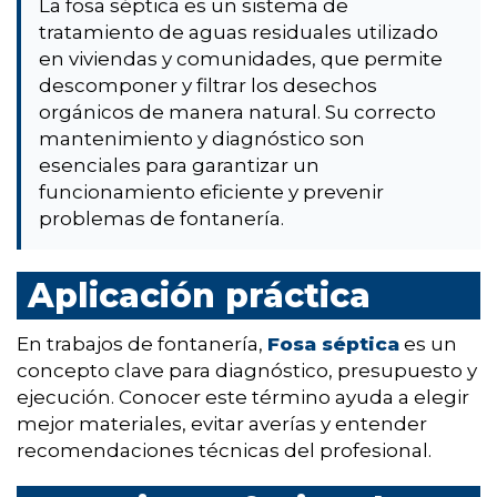
La fosa séptica es un sistema de
tratamiento de aguas residuales utilizado
en viviendas y comunidades, que permite
descomponer y filtrar los desechos
orgánicos de manera natural. Su correcto
mantenimiento y diagnóstico son
esenciales para garantizar un
funcionamiento eficiente y prevenir
problemas de fontanería.
Aplicación práctica
En trabajos de fontanería,
Fosa séptica
es un
concepto clave para diagnóstico, presupuesto y
ejecución. Conocer este término ayuda a elegir
mejor materiales, evitar averías y entender
recomendaciones técnicas del profesional.