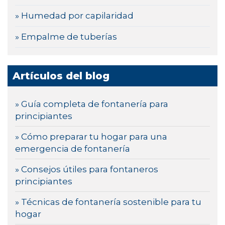
» Humedad por capilaridad
» Empalme de tuberías
Artículos del blog
» Guía completa de fontanería para
principiantes
» Cómo preparar tu hogar para una
emergencia de fontanería
» Consejos útiles para fontaneros
principiantes
» Técnicas de fontanería sostenible para tu
hogar