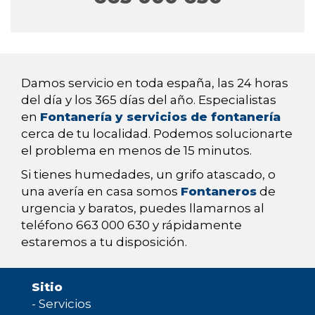
Damos servicio en toda españa, las 24 horas
del día y los 365 días del año. Especialistas
en
Fontanería y servicios de fontanería
cerca de tu localidad. Podemos solucionarte
el problema en menos de 15 minutos.
Si tienes humedades, un grifo atascado, o
una avería en casa somos
Fontaneros
de
urgencia y baratos, puedes llamarnos al
teléfono 663 000 630 y rápidamente
estaremos a tu disposición.
Sitio
-
Servicios