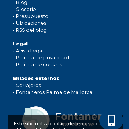
-
Blog
-
Glosario
-
Presupuesto
-
Ubicaciones
-
RSS del blog
Legal
-
Aviso Legal
-
Política de privacidad
-
Política de cookies
Enlaces externos
-
Cerrajeros
-
Fontaneros Palma de Mallorca
Este sitio utiliza cookies de terceros para