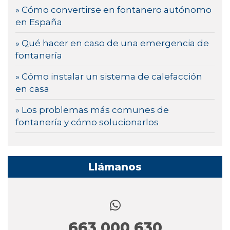
» Cómo convertirse en fontanero autónomo
en España
» Qué hacer en caso de una emergencia de
fontanería
» Cómo instalar un sistema de calefacción
en casa
» Los problemas más comunes de
fontanería y cómo solucionarlos
Llámanos
663 000 630