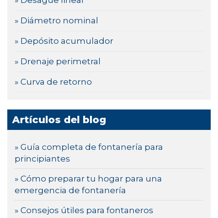
» Desagüe lineal
» Diámetro nominal
» Depósito acumulador
» Drenaje perimetral
» Curva de retorno
Artículos del blog
» Guía completa de fontanería para
principiantes
» Cómo preparar tu hogar para una
emergencia de fontanería
» Consejos útiles para fontaneros