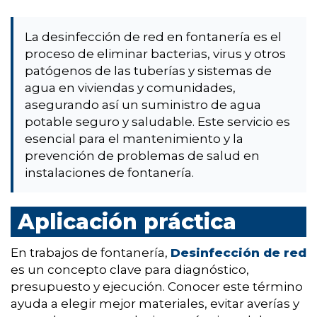
La desinfección de red en fontanería es el
proceso de eliminar bacterias, virus y otros
patógenos de las tuberías y sistemas de
agua en viviendas y comunidades,
asegurando así un suministro de agua
potable seguro y saludable. Este servicio es
esencial para el mantenimiento y la
prevención de problemas de salud en
instalaciones de fontanería.
Aplicación práctica
En trabajos de fontanería,
Desinfección de red
es un concepto clave para diagnóstico,
presupuesto y ejecución. Conocer este término
ayuda a elegir mejor materiales, evitar averías y