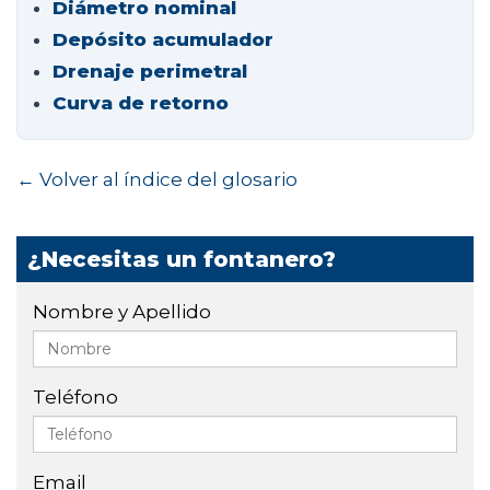
Diámetro nominal
Depósito acumulador
Drenaje perimetral
Curva de retorno
← Volver al índice del glosario
¿Necesitas un fontanero?
Nombre y Apellido
Teléfono
Email