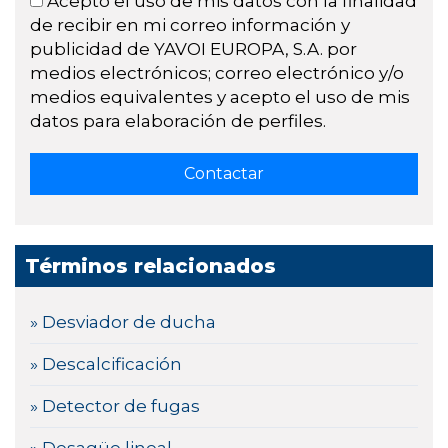
Acepto el uso de mis datos con la finalidad
de recibir en mi correo información y
publicidad de YAVOI EUROPA, S.A. por
medios electrónicos; correo electrónico y/o
medios equivalentes y acepto el uso de mis
datos para elaboración de perfiles.
Términos relacionados
» Desviador de ducha
» Descalcificación
» Detector de fugas