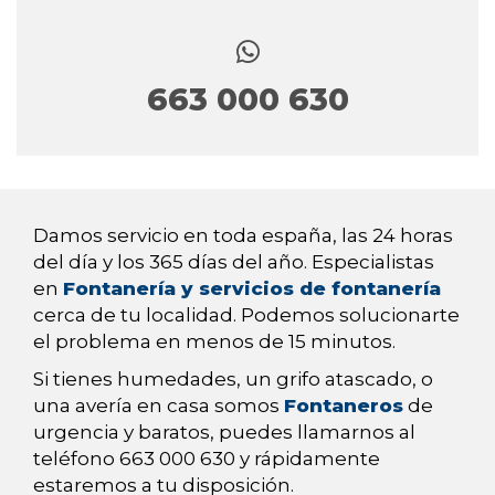
663 000 630
Damos servicio en toda españa, las 24 horas
del día y los 365 días del año. Especialistas
en
Fontanería y servicios de fontanería
cerca de tu localidad. Podemos solucionarte
el problema en menos de 15 minutos.
Si tienes humedades, un grifo atascado, o
una avería en casa somos
Fontaneros
de
urgencia y baratos, puedes llamarnos al
teléfono 663 000 630 y rápidamente
estaremos a tu disposición.