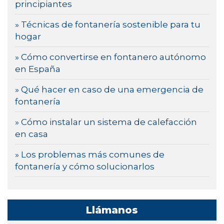
principiantes
» Técnicas de fontanería sostenible para tu
hogar
» Cómo convertirse en fontanero autónomo
en España
» Qué hacer en caso de una emergencia de
fontanería
» Cómo instalar un sistema de calefacción
en casa
» Los problemas más comunes de
fontanería y cómo solucionarlos
Llámanos