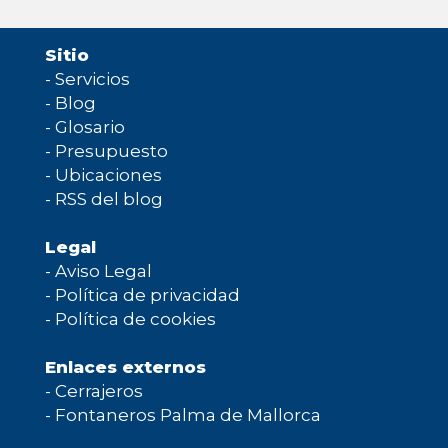
Sitio
-
Servicios
-
Blog
-
Glosario
-
Presupuesto
-
Ubicaciones
-
RSS del blog
Legal
-
Aviso Legal
-
Política de privacidad
-
Política de cookies
Enlaces externos
-
Cerrajeros
-
Fontaneros Palma de Mallorca