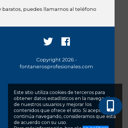
 baratos, puedes llamarnos al teléfono
Copyright 2026 -
fontanerosprofesionales.com
Este sitio utiliza cookies de terceros para
obtener datos estadísticos en la navegación
de nuestros usuarios y mejorar los
contenidos que ofrece el sitio. Si acepta o
continúa navegando, consideramos que está
de acuerdo con su uso.