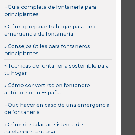
» Guía completa de fontanería para
principiantes
» Cómo preparar tu hogar para una
emergencia de fontanería
» Consejos útiles para fontaneros
principiantes
» Técnicas de fontanería sostenible para
tu hogar
» Cómo convertirse en fontanero
autónomo en España
» Qué hacer en caso de una emergencia
de fontanería
» Cómo instalar un sistema de
calefacción en casa