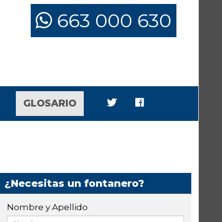
663 000 630
GLOSARIO
¿Necesitas un fontanero?
Nombre y Apellido