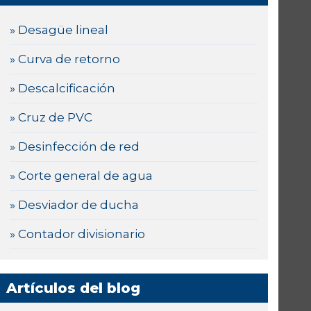
» Desagüe lineal
» Curva de retorno
» Descalcificación
» Cruz de PVC
» Desinfección de red
» Corte general de agua
» Desviador de ducha
» Contador divisionario
Artículos del blog