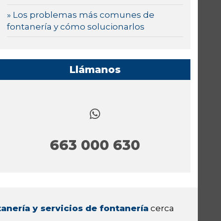
» Los problemas más comunes de
fontanería y cómo solucionarlos
Llámanos
663 000 630
anería y servicios de fontanería
cerca