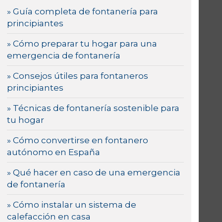
» Guía completa de fontanería para
principiantes
» Cómo preparar tu hogar para una
emergencia de fontanería
» Consejos útiles para fontaneros
principiantes
» Técnicas de fontanería sostenible para
tu hogar
» Cómo convertirse en fontanero
autónomo en España
» Qué hacer en caso de una emergencia
de fontanería
» Cómo instalar un sistema de
calefacción en casa