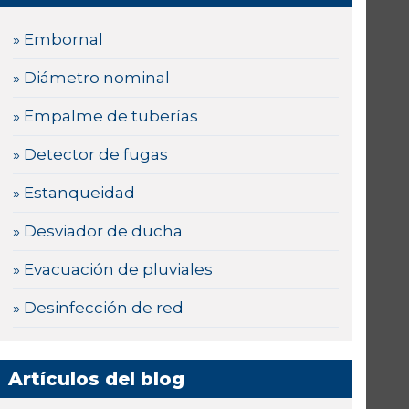
» Embornal
» Diámetro nominal
» Empalme de tuberías
» Detector de fugas
» Estanqueidad
» Desviador de ducha
» Evacuación de pluviales
» Desinfección de red
Artículos del blog