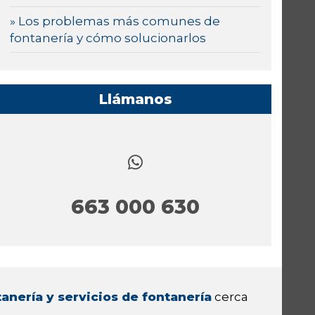
» Los problemas más comunes de
fontanería y cómo solucionarlos
Llámanos
663 000 630
anería y servicios de fontanería
cerca