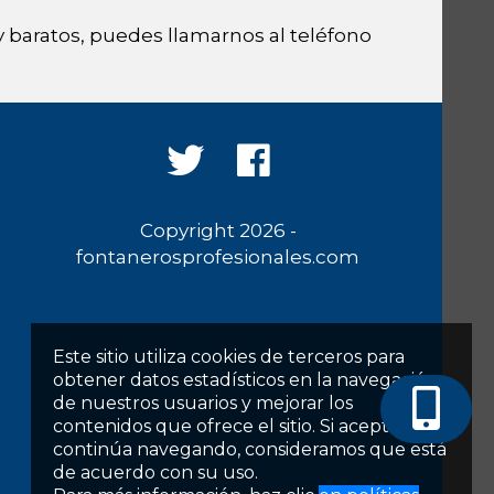
 baratos, puedes llamarnos al teléfono
Copyright 2026 -
fontanerosprofesionales.com
Este sitio utiliza cookies de terceros para
obtener datos estadísticos en la navegación
de nuestros usuarios y mejorar los
contenidos que ofrece el sitio. Si acepta o
continúa navegando, consideramos que está
de acuerdo con su uso.