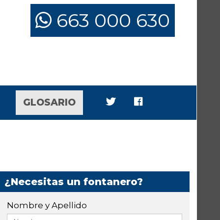
663 000 630
GLOSARIO
¿Necesitas un fontanero?
Nombre y Apellido