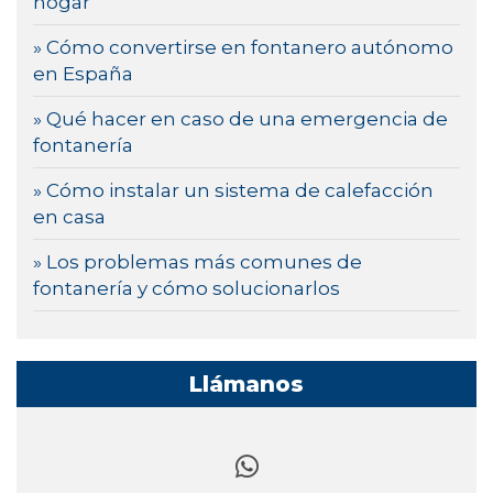
hogar
» Cómo convertirse en fontanero autónomo
en España
» Qué hacer en caso de una emergencia de
fontanería
» Cómo instalar un sistema de calefacción
en casa
» Los problemas más comunes de
fontanería y cómo solucionarlos
Llámanos