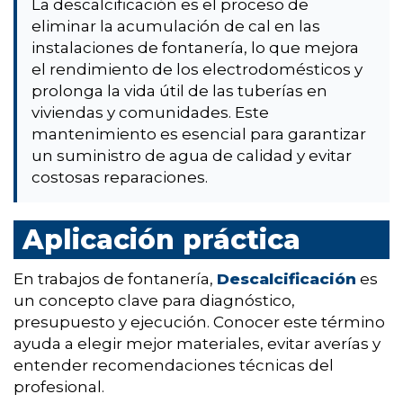
La descalcificación es el proceso de
eliminar la acumulación de cal en las
instalaciones de fontanería, lo que mejora
el rendimiento de los electrodomésticos y
prolonga la vida útil de las tuberías en
viviendas y comunidades. Este
mantenimiento es esencial para garantizar
un suministro de agua de calidad y evitar
costosas reparaciones.
Aplicación práctica
En trabajos de fontanería,
Descalcificación
es
un concepto clave para diagnóstico,
presupuesto y ejecución. Conocer este término
ayuda a elegir mejor materiales, evitar averías y
entender recomendaciones técnicas del
profesional.