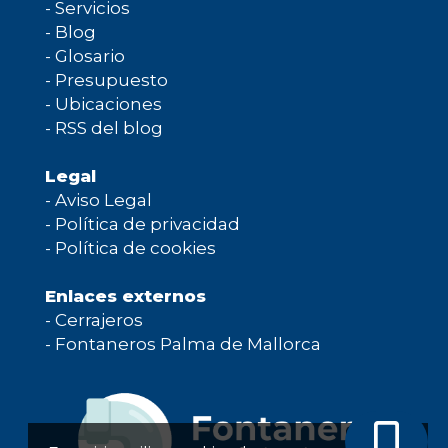
-
Servicios
-
Blog
-
Glosario
-
Presupuesto
-
Ubicaciones
-
RSS del blog
Legal
-
Aviso Legal
-
Política de privacidad
-
Política de cookies
Enlaces externos
-
Cerrajeros
-
Fontaneros Palma de Mallorca