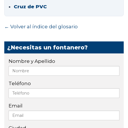
Cruz de PVC
← Volver al índice del glosario
¿Necesitas un fontanero?
Nombre y Apellido
Teléfono
Email