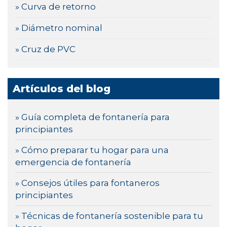
» Curva de retorno
» Diámetro nominal
» Cruz de PVC
Artículos del blog
» Guía completa de fontanería para
principiantes
» Cómo preparar tu hogar para una
emergencia de fontanería
» Consejos útiles para fontaneros
principiantes
» Técnicas de fontanería sostenible para tu