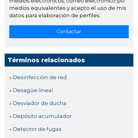
medios electrónicos; correo electrónico y/o
medios equivalentes y acepto el uso de mis
datos para elaboración de perfiles.
Términos relacionados
» Desinfección de red
» Desagüe lineal
» Desviador de ducha
» Depósito acumulador
» Detector de fugas