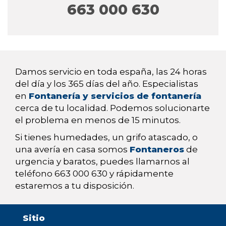
663 000 630
Damos servicio en toda españa, las 24 horas
del día y los 365 días del año. Especialistas
en
Fontanería y servicios de fontanería
cerca de tu localidad. Podemos solucionarte
el problema en menos de 15 minutos.
Si tienes humedades, un grifo atascado, o
una avería en casa somos
Fontaneros
de
urgencia y baratos, puedes llamarnos al
teléfono 663 000 630 y rápidamente
estaremos a tu disposición.
Sitio