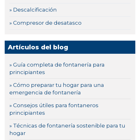
» Descalcificación
» Compresor de desatasco
Artículos del blog
» Guía completa de fontanería para
principiantes
» Cómo preparar tu hogar para una
emergencia de fontanería
» Consejos útiles para fontaneros
principiantes
» Técnicas de fontanería sostenible para tu
hogar