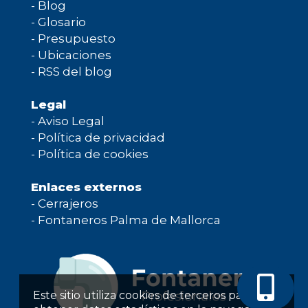
-
Blog
-
Glosario
-
Presupuesto
-
Ubicaciones
-
RSS del blog
Legal
-
Aviso Legal
-
Política de privacidad
-
Política de cookies
Enlaces externos
-
Cerrajeros
-
Fontaneros Palma de Mallorca
Este sitio utiliza cookies de terceros para