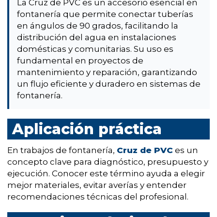
La Cruz de PVC es un accesorio esencial en
fontanería que permite conectar tuberías
en ángulos de 90 grados, facilitando la
distribución del agua en instalaciones
domésticas y comunitarias. Su uso es
fundamental en proyectos de
mantenimiento y reparación, garantizando
un flujo eficiente y duradero en sistemas de
fontanería.
Aplicación práctica
En trabajos de fontanería,
Cruz de PVC
es un
concepto clave para diagnóstico, presupuesto y
ejecución. Conocer este término ayuda a elegir
mejor materiales, evitar averías y entender
recomendaciones técnicas del profesional.