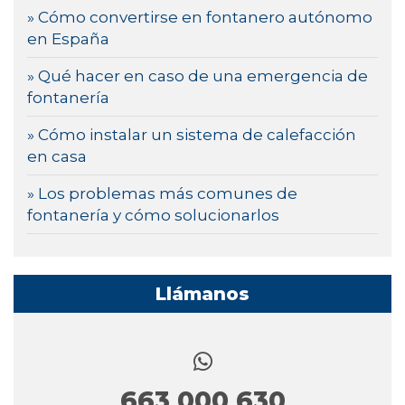
» Cómo convertirse en fontanero autónomo
en España
» Qué hacer en caso de una emergencia de
fontanería
» Cómo instalar un sistema de calefacción
en casa
» Los problemas más comunes de
fontanería y cómo solucionarlos
Llámanos
663 000 630