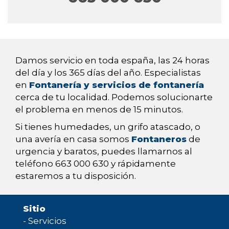
Damos servicio en toda españa, las 24 horas
del día y los 365 días del año. Especialistas
en
Fontanería y servicios de fontanería
cerca de tu localidad. Podemos solucionarte
el problema en menos de 15 minutos.
Si tienes humedades, un grifo atascado, o
una avería en casa somos
Fontaneros
de
urgencia y baratos, puedes llamarnos al
teléfono 663 000 630 y rápidamente
estaremos a tu disposición.
Sitio
-
Servicios