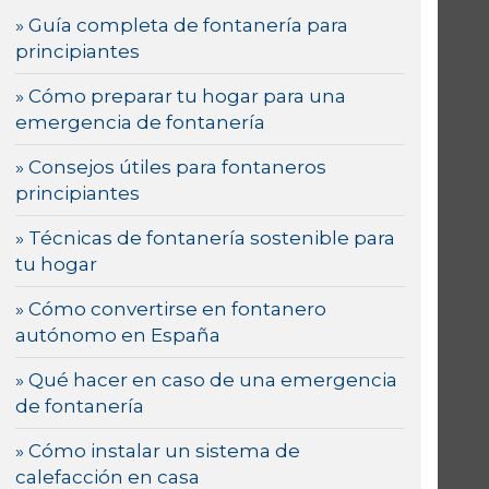
» Guía completa de fontanería para
principiantes
» Cómo preparar tu hogar para una
emergencia de fontanería
» Consejos útiles para fontaneros
principiantes
» Técnicas de fontanería sostenible para
tu hogar
» Cómo convertirse en fontanero
autónomo en España
» Qué hacer en caso de una emergencia
de fontanería
» Cómo instalar un sistema de
calefacción en casa