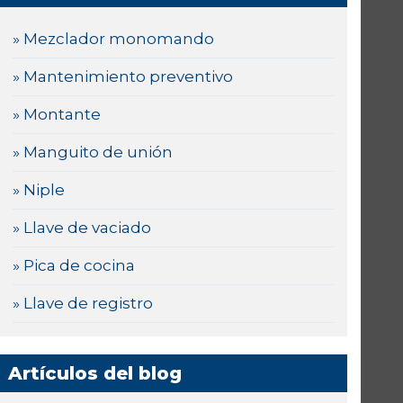
» Mezclador monomando
» Mantenimiento preventivo
» Montante
» Manguito de unión
» Niple
» Llave de vaciado
» Pica de cocina
» Llave de registro
Artículos del blog