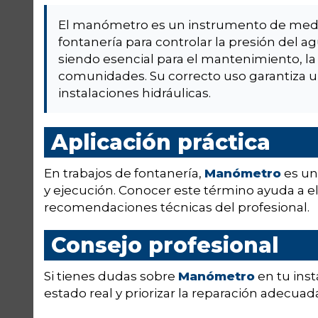
El manómetro es un instrumento de medici
fontanería para controlar la presión del a
siendo esencial para el mantenimiento, la 
comunidades. Su correcto uso garantiza u
instalaciones hidráulicas.
Aplicación práctica
En trabajos de fontanería,
Manómetro
es un
y ejecución. Conocer este término ayuda a el
recomendaciones técnicas del profesional.
Consejo profesional
Si tienes dudas sobre
Manómetro
en tu insta
estado real y priorizar la reparación adecuad