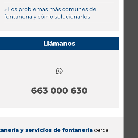
» Los problemas más comunes de
fontanería y cómo solucionarlos
Llámanos
663 000 630
anería y servicios de fontanería
cerca