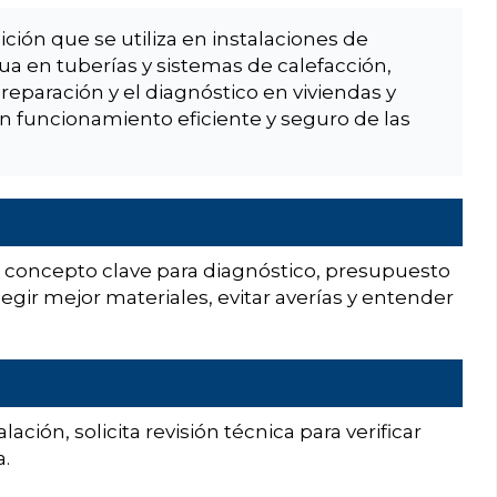
ón que se utiliza en instalaciones de
gua en tuberías y sistemas de calefacción,
reparación y el diagnóstico en viviendas y
n funcionamiento eficiente y seguro de las
 concepto clave para diagnóstico, presupuesto
egir mejor materiales, evitar averías y entender
lación, solicita revisión técnica para verificar
a.