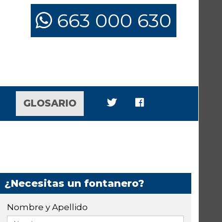
663 000 630
GLOSARIO
¿Necesitas un fontanero?
Nombre y Apellido