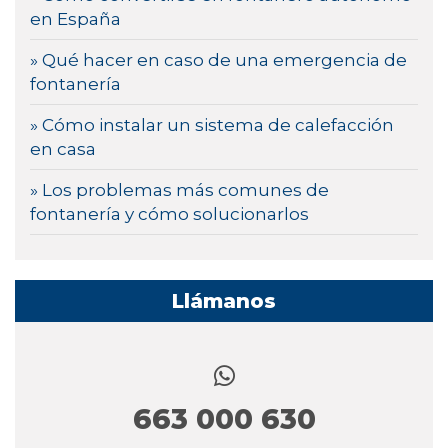
en España
» Qué hacer en caso de una emergencia de
fontanería
» Cómo instalar un sistema de calefacción
en casa
» Los problemas más comunes de
fontanería y cómo solucionarlos
Llámanos
663 000 630