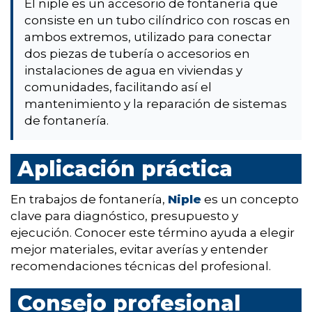
El niple es un accesorio de fontanería que
consiste en un tubo cilíndrico con roscas en
ambos extremos, utilizado para conectar
dos piezas de tubería o accesorios en
instalaciones de agua en viviendas y
comunidades, facilitando así el
mantenimiento y la reparación de sistemas
de fontanería.
Aplicación práctica
En trabajos de fontanería,
Niple
es un concepto
clave para diagnóstico, presupuesto y
ejecución. Conocer este término ayuda a elegir
mejor materiales, evitar averías y entender
recomendaciones técnicas del profesional.
Consejo profesional