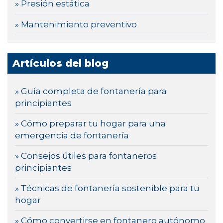
» Presión estática
» Mantenimiento preventivo
Artículos del blog
» Guía completa de fontanería para
principiantes
» Cómo preparar tu hogar para una
emergencia de fontanería
» Consejos útiles para fontaneros
principiantes
» Técnicas de fontanería sostenible para tu
hogar
» Cómo convertirse en fontanero autónomo