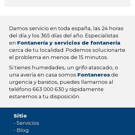
Damos servicio en toda españa, las 24 horas
del día y los 365 días del año. Especialistas
en
Fontanería y servicios de fontanería
cerca de tu localidad. Podemos solucionarte
el problema en menos de 15 minutos.
Si tienes humedades, un grifo atascado, o
una avería en casa somos
Fontaneros
de
urgencia y baratos, puedes llamarnos al
teléfono 663 000 630 y rápidamente
estaremos a tu disposición.
Sitio
-
Servicios
-
Blog