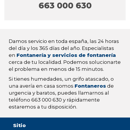
663 000 630
Damos servicio en toda españa, las 24 horas
del día y los 365 días del año. Especialistas
en
Fontanería y servicios de fontanería
cerca de tu localidad. Podemos solucionarte
el problema en menos de 15 minutos.
Si tienes humedades, un grifo atascado, o
una avería en casa somos
Fontaneros
de
urgencia y baratos, puedes llamarnos al
teléfono 663 000 630 y rápidamente
estaremos a tu disposición.
Sitio