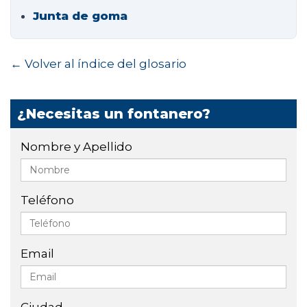
Junta de goma
← Volver al índice del glosario
¿Necesitas un fontanero?
Nombre y Apellido
Teléfono
Email