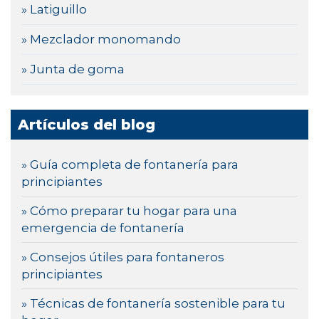
» Latiguillo
» Mezclador monomando
» Junta de goma
Artículos del blog
» Guía completa de fontanería para
principiantes
» Cómo preparar tu hogar para una
emergencia de fontanería
» Consejos útiles para fontaneros
principiantes
» Técnicas de fontanería sostenible para tu