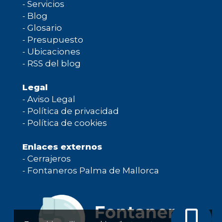
-
Servicios
-
Blog
-
Glosario
-
Presupuesto
-
Ubicaciones
-
RSS del blog
Legal
-
Aviso Legal
-
Política de privacidad
-
Política de cookies
Enlaces externos
-
Cerrajeros
-
Fontaneros Palma de Mallorca