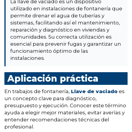
La llave de vaciado es un dispositivo
utilizado en instalaciones de fontanería que
permite drenar el agua de tuberías y
sistemas, facilitando así el mantenimiento,
reparación y diagnóstico en viviendas y
comunidades. Su correcta utilización es
esencial para prevenir fugas y garantizar un
funcionamiento óptimo de las
instalaciones.
Aplicación práctica
En trabajos de fontanería,
Llave de vaciado
es
un concepto clave para diagnóstico,
presupuesto y ejecución. Conocer este término
ayuda a elegir mejor materiales, evitar averías y
entender recomendaciones técnicas del
profesional.