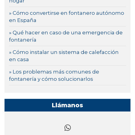
hogar
» Cómo convertirse en fontanero autónomo
en España
» Qué hacer en caso de una emergencia de
fontanería
» Cómo instalar un sistema de calefacción
en casa
» Los problemas más comunes de
fontanería y cómo solucionarlos
Llámanos