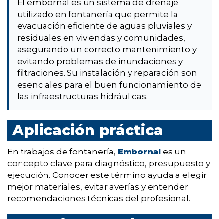
El embornal es un sistema de drenaje
utilizado en fontanería que permite la
evacuación eficiente de aguas pluviales y
residuales en viviendas y comunidades,
asegurando un correcto mantenimiento y
evitando problemas de inundaciones y
filtraciones. Su instalación y reparación son
esenciales para el buen funcionamiento de
las infraestructuras hidráulicas.
Aplicación práctica
En trabajos de fontanería,
Embornal
es un
concepto clave para diagnóstico, presupuesto y
ejecución. Conocer este término ayuda a elegir
mejor materiales, evitar averías y entender
recomendaciones técnicas del profesional.