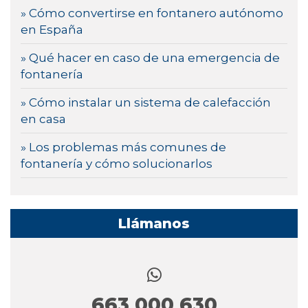
» Cómo convertirse en fontanero autónomo
en España
» Qué hacer en caso de una emergencia de
fontanería
» Cómo instalar un sistema de calefacción
en casa
» Los problemas más comunes de
fontanería y cómo solucionarlos
Llámanos
663 000 630