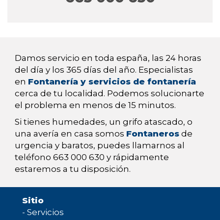
Damos servicio en toda españa, las 24 horas
del día y los 365 días del año. Especialistas
en
Fontanería y servicios de fontanería
cerca de tu localidad. Podemos solucionarte
el problema en menos de 15 minutos.
Si tienes humedades, un grifo atascado, o
una avería en casa somos
Fontaneros
de
urgencia y baratos, puedes llamarnos al
teléfono 663 000 630 y rápidamente
estaremos a tu disposición.
Sitio
-
Servicios