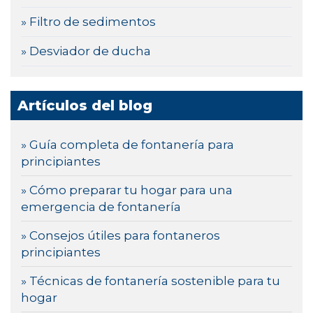
» Filtro de sedimentos
» Desviador de ducha
Artículos del blog
» Guía completa de fontanería para
principiantes
» Cómo preparar tu hogar para una
emergencia de fontanería
» Consejos útiles para fontaneros
principiantes
» Técnicas de fontanería sostenible para tu
hogar