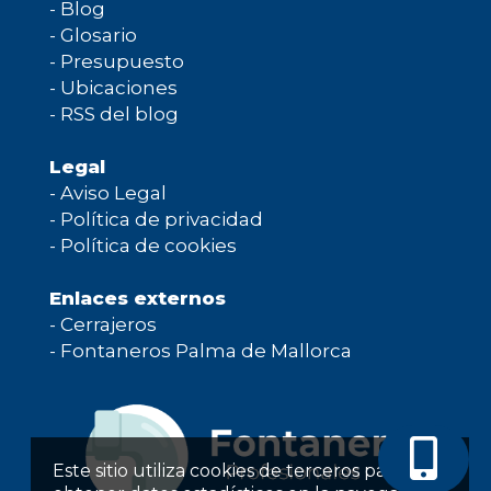
-
Blog
-
Glosario
-
Presupuesto
-
Ubicaciones
-
RSS del blog
Legal
-
Aviso Legal
-
Política de privacidad
-
Política de cookies
Enlaces externos
-
Cerrajeros
-
Fontaneros Palma de Mallorca
Este sitio utiliza cookies de terceros para