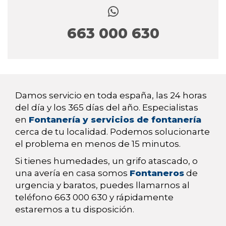
663 000 630
Damos servicio en toda españa, las 24 horas
del día y los 365 días del año. Especialistas
en
Fontanería y servicios de fontanería
cerca de tu localidad. Podemos solucionarte
el problema en menos de 15 minutos.
Si tienes humedades, un grifo atascado, o
una avería en casa somos
Fontaneros
de
urgencia y baratos, puedes llamarnos al
teléfono 663 000 630 y rápidamente
estaremos a tu disposición.