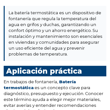
La batería termostática es un dispositivo de
fontanería que regula la temperatura del
agua en grifos y duchas, garantizando un
confort óptimo y un ahorro energético. Su
instalación y mantenimiento son esenciales
en viviendas y comunidades para asegurar
un uso eficiente del agua y prevenir
problemas de temperatura.
Aplicación práctica
En trabajos de fontanería,
Batería
termostática
es un concepto clave para
diagnóstico, presupuesto y ejecución. Conocer
este término ayuda a elegir mejor materiales,
evitar averías y entender recomendaciones