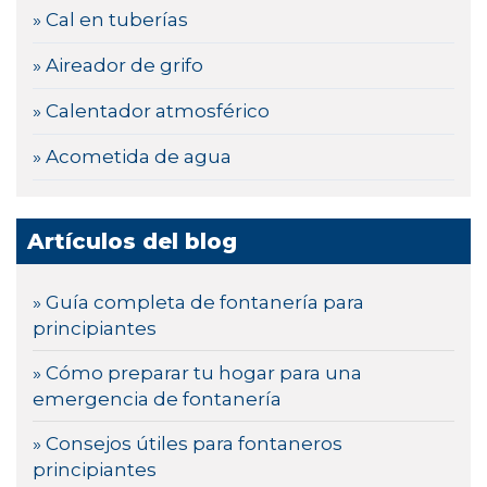
» Cal en tuberías
» Aireador de grifo
» Calentador atmosférico
» Acometida de agua
Artículos del blog
» Guía completa de fontanería para
principiantes
» Cómo preparar tu hogar para una
emergencia de fontanería
» Consejos útiles para fontaneros
principiantes