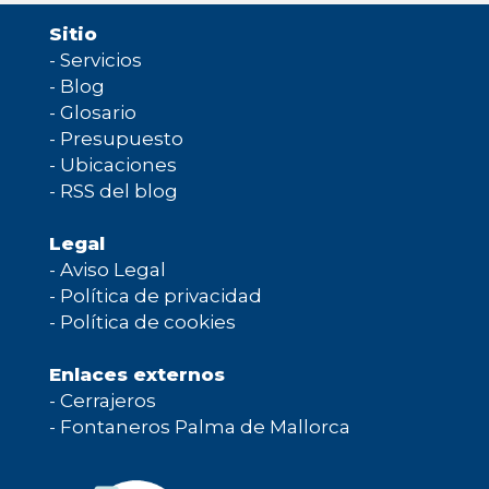
Sitio
-
Servicios
-
Blog
-
Glosario
-
Presupuesto
-
Ubicaciones
-
RSS del blog
Legal
-
Aviso Legal
-
Política de privacidad
-
Política de cookies
Enlaces externos
-
Cerrajeros
-
Fontaneros Palma de Mallorca