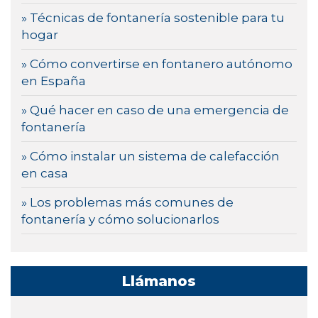
» Técnicas de fontanería sostenible para tu
hogar
» Cómo convertirse en fontanero autónomo
en España
» Qué hacer en caso de una emergencia de
fontanería
» Cómo instalar un sistema de calefacción
en casa
» Los problemas más comunes de
fontanería y cómo solucionarlos
Llámanos