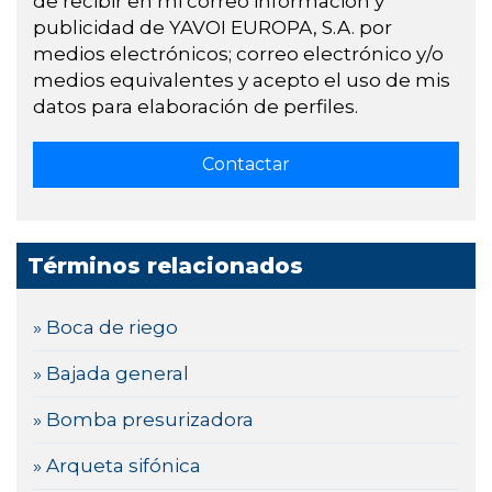
de recibir en mi correo información y
publicidad de YAVOI EUROPA, S.A. por
medios electrónicos; correo electrónico y/o
medios equivalentes y acepto el uso de mis
datos para elaboración de perfiles.
Términos relacionados
» Boca de riego
» Bajada general
» Bomba presurizadora
» Arqueta sifónica