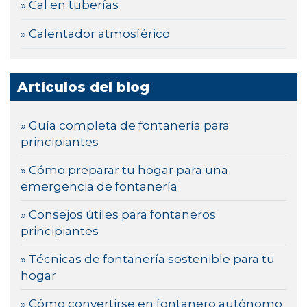
» Cal en tuberías
» Calentador atmosférico
Artículos del blog
» Guía completa de fontanería para
principiantes
» Cómo preparar tu hogar para una
emergencia de fontanería
» Consejos útiles para fontaneros
principiantes
» Técnicas de fontanería sostenible para tu
hogar
» Cómo convertirse en fontanero autónomo