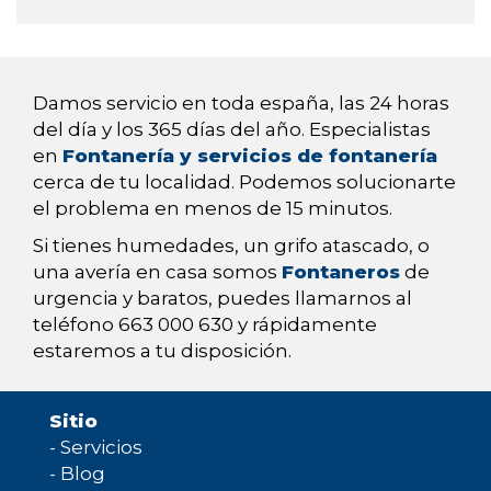
Damos servicio en toda españa, las 24 horas
del día y los 365 días del año. Especialistas
en
Fontanería y servicios de fontanería
cerca de tu localidad. Podemos solucionarte
el problema en menos de 15 minutos.
Si tienes humedades, un grifo atascado, o
una avería en casa somos
Fontaneros
de
urgencia y baratos, puedes llamarnos al
teléfono 663 000 630 y rápidamente
estaremos a tu disposición.
Sitio
-
Servicios
-
Blog