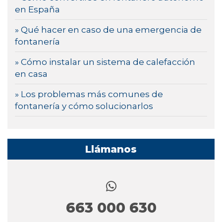
en España
» Qué hacer en caso de una emergencia de
fontanería
» Cómo instalar un sistema de calefacción
en casa
» Los problemas más comunes de
fontanería y cómo solucionarlos
Llámanos
663 000 630