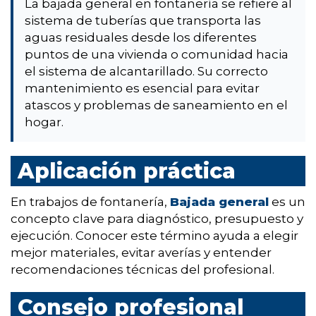
La bajada general en fontanería se refiere al
sistema de tuberías que transporta las
aguas residuales desde los diferentes
puntos de una vivienda o comunidad hacia
el sistema de alcantarillado. Su correcto
mantenimiento es esencial para evitar
atascos y problemas de saneamiento en el
hogar.
Aplicación práctica
En trabajos de fontanería,
Bajada general
es un
concepto clave para diagnóstico, presupuesto y
ejecución. Conocer este término ayuda a elegir
mejor materiales, evitar averías y entender
recomendaciones técnicas del profesional.
Consejo profesional