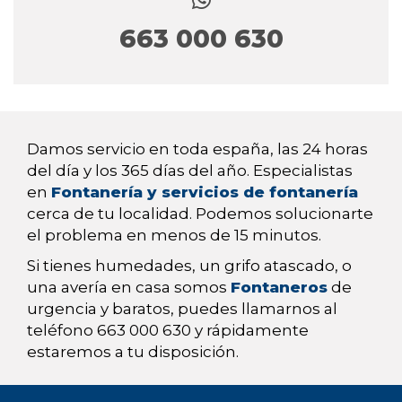
663 000 630
Damos servicio en toda españa, las 24 horas
del día y los 365 días del año. Especialistas
en
Fontanería y servicios de fontanería
cerca de tu localidad. Podemos solucionarte
el problema en menos de 15 minutos.
Si tienes humedades, un grifo atascado, o
una avería en casa somos
Fontaneros
de
urgencia y baratos, puedes llamarnos al
teléfono 663 000 630 y rápidamente
estaremos a tu disposición.