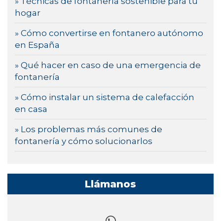
» Técnicas de fontanería sostenible para tu
hogar
» Cómo convertirse en fontanero autónomo
en España
» Qué hacer en caso de una emergencia de
fontanería
» Cómo instalar un sistema de calefacción
en casa
» Los problemas más comunes de
fontanería y cómo solucionarlos
Llámanos