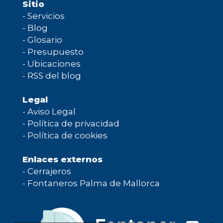
Sitio
-
Servicios
-
Blog
-
Glosario
-
Presupuesto
-
Ubicaciones
-
RSS del blog
Legal
-
Aviso Legal
-
Política de privacidad
-
Política de cookies
Enlaces externos
-
Cerrajeros
-
Fontaneros Palma de Mallorca