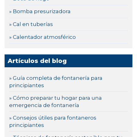
» Bomba presurizadora
» Cal en tuberías
» Calentador atmosférico
Artículos del blog
» Guía completa de fontanería para
principiantes
» Cómo preparar tu hogar para una
emergencia de fontanería
» Consejos útiles para fontaneros
principiantes