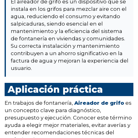
El aireador de grifo es un dispositivo que se
instala en los grifos para mezclar aire con el
agua, reduciendo el consumo y evitando
salpicaduras, siendo esencial en el
mantenimiento y la eficiencia del sistema
de fontanería en viviendas y comunidades.
Su correcta instalación y mantenimiento
contribuyen a un ahorro significativo en la
factura de agua y mejoran la experiencia del
usuario.
Aplicación práctica
En trabajos de fontanería,
Aireador de grifo
es
un concepto clave para diagnóstico,
presupuesto y ejecución. Conocer este término
ayuda a elegir mejor materiales, evitar averías y
entender recomendaciones técnicas del