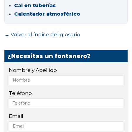
Cal en tuberías
Calentador atmosférico
← Volver al índice del glosario
¿Necesitas un fontanero?
Nombre y Apellido
Teléfono
Email