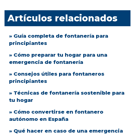
Artículos relacionados
» Guía completa de fontanería para
principiantes
» Cómo preparar tu hogar para una
emergencia de fontanería
» Consejos útiles para fontaneros
principiantes
» Técnicas de fontanería sostenible para
tu hogar
» Cómo convertirse en fontanero
autónomo en España
» Qué hacer en caso de una emergencia