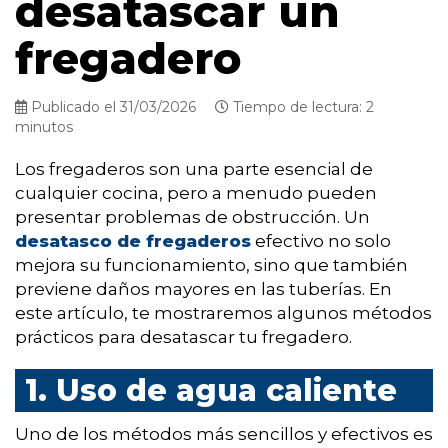
desatascar un
fregadero
Publicado el 31/03/2026
Tiempo de lectura: 2
minutos
Los fregaderos son una parte esencial de
cualquier cocina, pero a menudo pueden
presentar problemas de obstrucción. Un
desatasco de fregaderos
efectivo no solo
mejora su funcionamiento, sino que también
previene daños mayores en las tuberías. En
este artículo, te mostraremos algunos métodos
prácticos para desatascar tu fregadero.
1. Uso de agua caliente
Uno de los métodos más sencillos y efectivos es