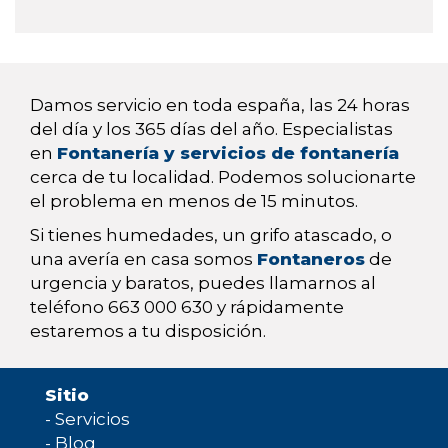
Damos servicio en toda españa, las 24 horas
del día y los 365 días del año. Especialistas
en
Fontanería y servicios de fontanería
cerca de tu localidad. Podemos solucionarte
el problema en menos de 15 minutos.
Si tienes humedades, un grifo atascado, o
una avería en casa somos
Fontaneros
de
urgencia y baratos, puedes llamarnos al
teléfono 663 000 630 y rápidamente
estaremos a tu disposición.
Sitio
-
Servicios
-
Blog