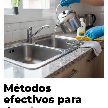
Métodos
efectivos para