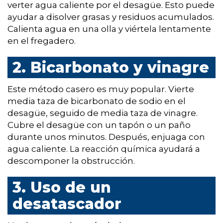
verter agua caliente por el desagüe. Esto puede
ayudar a disolver grasas y residuos acumulados.
Calienta agua en una olla y viértela lentamente
en el fregadero.
2. Bicarbonato y vinagre
Este método casero es muy popular. Vierte
media taza de bicarbonato de sodio en el
desagüe, seguido de media taza de vinagre.
Cubre el desagüe con un tapón o un paño
durante unos minutos. Después, enjuaga con
agua caliente. La reacción química ayudará a
descomponer la obstrucción.
3. Uso de un
desatascador