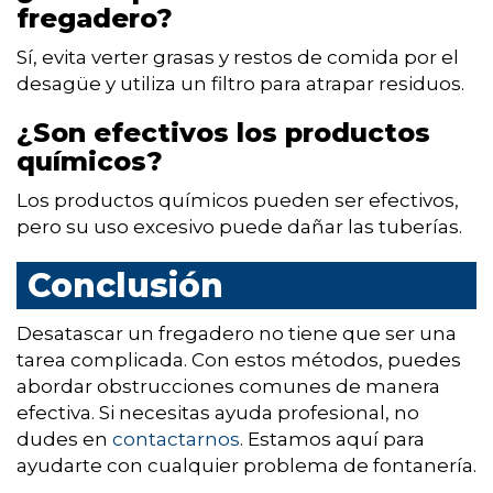
fregadero?
Sí, evita verter grasas y restos de comida por el
desagüe y utiliza un filtro para atrapar residuos.
¿Son efectivos los productos
químicos?
Los productos químicos pueden ser efectivos,
pero su uso excesivo puede dañar las tuberías.
Conclusión
Desatascar un fregadero no tiene que ser una
tarea complicada. Con estos métodos, puedes
abordar obstrucciones comunes de manera
efectiva. Si necesitas ayuda profesional, no
dudes en
contactarnos
. Estamos aquí para
ayudarte con cualquier problema de fontanería.