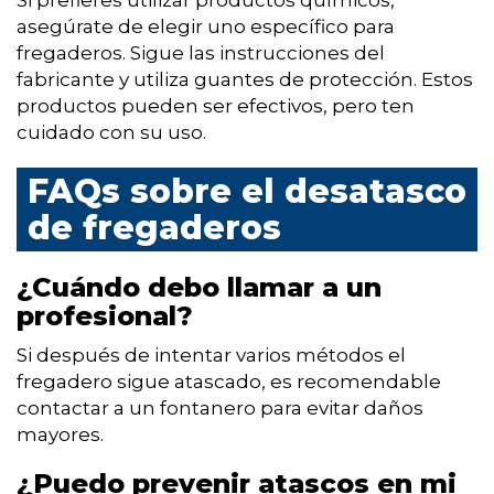
Si prefieres utilizar productos químicos,
asegúrate de elegir uno específico para
fregaderos. Sigue las instrucciones del
fabricante y utiliza guantes de protección. Estos
productos pueden ser efectivos, pero ten
cuidado con su uso.
FAQs sobre el desatasco
de fregaderos
¿Cuándo debo llamar a un
profesional?
Si después de intentar varios métodos el
fregadero sigue atascado, es recomendable
contactar a un fontanero para evitar daños
mayores.
¿Puedo prevenir atascos en mi