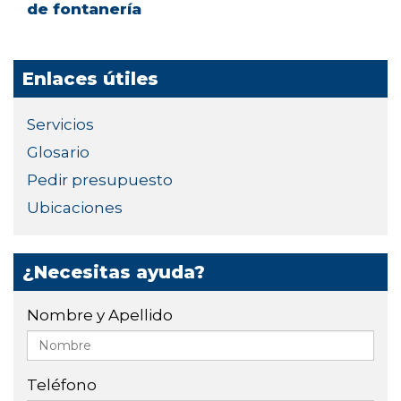
de fontanería
Enlaces útiles
Servicios
Glosario
Pedir presupuesto
Ubicaciones
¿Necesitas ayuda?
Nombre y Apellido
Teléfono