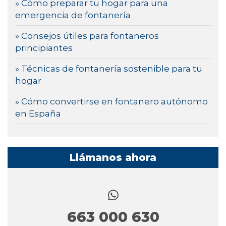
» Cómo preparar tu hogar para una
emergencia de fontanería
» Consejos útiles para fontaneros
principiantes
» Técnicas de fontanería sostenible para tu
hogar
» Cómo convertirse en fontanero autónomo
en España
Llámanos ahora
663 000 630