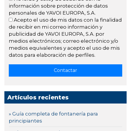
información sobre protección de datos
personales de YAVOI EUROPA, S.A.
Acepto el uso de mis datos con la finalidad
de recibir en mi correo información y
publicidad de YAVOI EUROPA, S.A. por
medios electrónicos; correo electrónico y/o
medios equivalentes y acepto el uso de mis
datos para elaboración de perfiles.
Artículos recientes
» Guía completa de fontanería para
principiantes