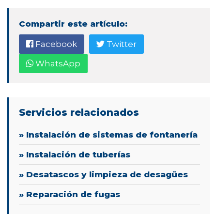
Compartir este artículo:
Facebook
Twitter
WhatsApp
Servicios relacionados
» Instalación de sistemas de fontanería
» Instalación de tuberías
» Desatascos y limpieza de desagües
» Reparación de fugas