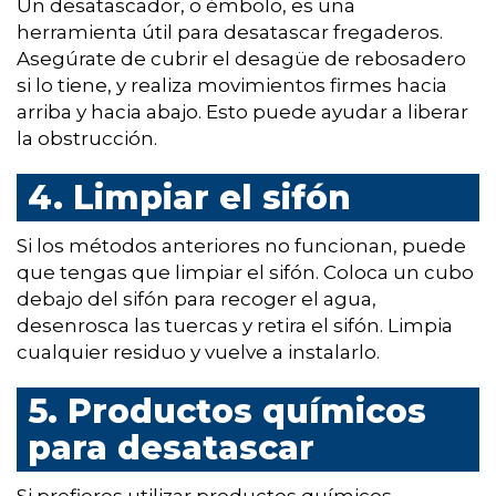
Un desatascador, o émbolo, es una
herramienta útil para desatascar fregaderos.
Asegúrate de cubrir el desagüe de rebosadero
si lo tiene, y realiza movimientos firmes hacia
arriba y hacia abajo. Esto puede ayudar a liberar
la obstrucción.
4. Limpiar el sifón
Si los métodos anteriores no funcionan, puede
que tengas que limpiar el sifón. Coloca un cubo
debajo del sifón para recoger el agua,
desenrosca las tuercas y retira el sifón. Limpia
cualquier residuo y vuelve a instalarlo.
5. Productos químicos
para desatascar