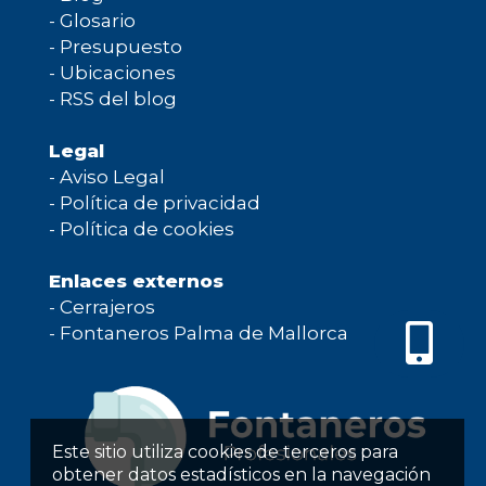
-
Glosario
-
Presupuesto
-
Ubicaciones
-
RSS del blog
Legal
-
Aviso Legal
-
Política de privacidad
-
Política de cookies
Enlaces externos
-
Cerrajeros
-
Fontaneros Palma de Mallorca
Este sitio utiliza cookies de terceros para
obtener datos estadísticos en la navegación