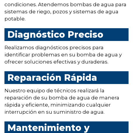
condiciones. Atendemos bombas de agua para
sistemas de riego, pozos y sistemas de agua
potable.
Diagnóstico Preciso
Realizamos diagnósticos precisos para
identificar problemas en su bomba de agua y
ofrecer soluciones efectivas y duraderas.
Reparación Rápida
Nuestro equipo de técnicos realizará la
reparación de su bomba de agua de manera
rápida y eficiente, minimizando cualquier
interrupción en su suministro de agua.
Mantenimiento y