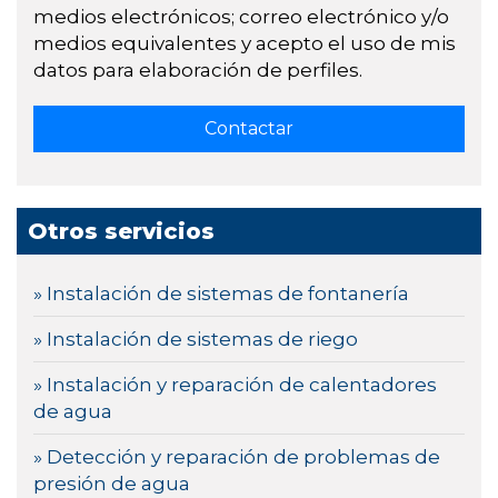
medios electrónicos; correo electrónico y/o
medios equivalentes y acepto el uso de mis
datos para elaboración de perfiles.
Otros servicios
» Instalación de sistemas de fontanería
» Instalación de sistemas de riego
» Instalación y reparación de calentadores
de agua
» Detección y reparación de problemas de
presión de agua