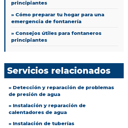
principiantes
» Cómo preparar tu hogar para una
emergencia de fontanería
» Consejos útiles para fontaneros
principiantes
Servicios relacionados
» Detección y reparación de problemas
de presión de agua
» Instalación y reparación de
calentadores de agua
» Instalación de tuberías