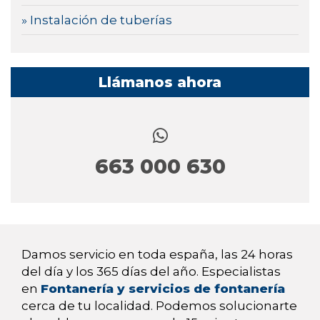
» Instalación de tuberías
Llámanos ahora
663 000 630
Damos servicio en toda españa, las 24 horas
del día y los 365 días del año. Especialistas
en
Fontanería y servicios de fontanería
cerca de tu localidad. Podemos solucionarte