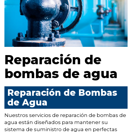
Reparación de
bombas de agua
Reparación de Bombas
de Agua
Nuestros servicios de reparación de bombas de
agua están diseñados para mantener su
sistema de suministro de agua en perfectas