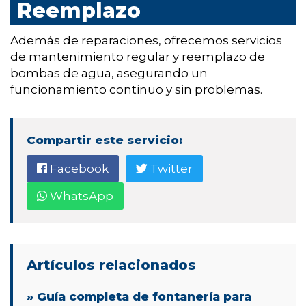
Reemplazo
Además de reparaciones, ofrecemos servicios
de mantenimiento regular y reemplazo de
bombas de agua, asegurando un
funcionamiento continuo y sin problemas.
Compartir este servicio:
Facebook
Twitter
WhatsApp
Artículos relacionados
» Guía completa de fontanería para