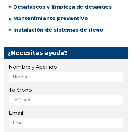
» Desatascos y limpieza de desagües
» Mantenimiento preventivo
» Instalación de sistemas de riego
¿Necesitas ayuda?
Nombre y Apellido
Teléfono
Email