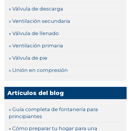
» Válvula de descarga
» Ventilación secundaria
» Válvula de llenado
» Ventilación primaria
» Válvula de pie
» Unión en compresión
Artículos del blog
» Guía completa de fontanería para
principiantes
» Cómo preparar tu hogar para una