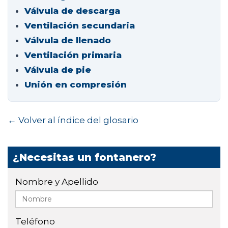
Válvula de descarga
Ventilación secundaria
Válvula de llenado
Ventilación primaria
Válvula de pie
Unión en compresión
← Volver al índice del glosario
¿Necesitas un fontanero?
Nombre y Apellido
Teléfono