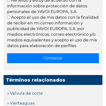
He leído y estoy de acuerdo con la
información sobre protección de datos
personales de YAVOI EUROPA, S.A.
Acepto el uso de mis datos con la finalidad
de recibir en mi correo información y
publicidad de YAVOI EUROPA, S.A. por
medios electrónicos; correo electrónico y/o
medios equivalentes y acepto el uso de mis
datos para elaboración de perfiles.
Términos relacionados
» Válvula de corte
» Vierteaguas