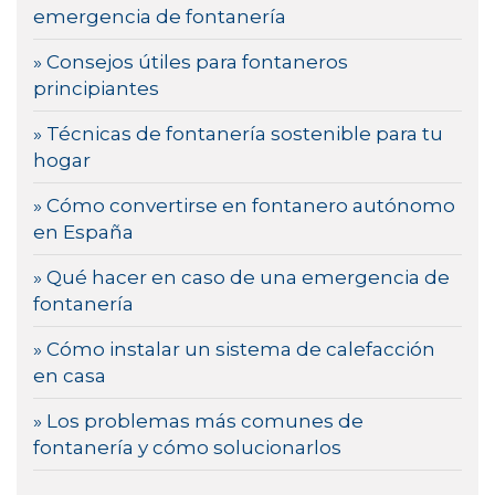
emergencia de fontanería
» Consejos útiles para fontaneros
principiantes
» Técnicas de fontanería sostenible para tu
hogar
» Cómo convertirse en fontanero autónomo
en España
» Qué hacer en caso de una emergencia de
fontanería
» Cómo instalar un sistema de calefacción
en casa
» Los problemas más comunes de
fontanería y cómo solucionarlos