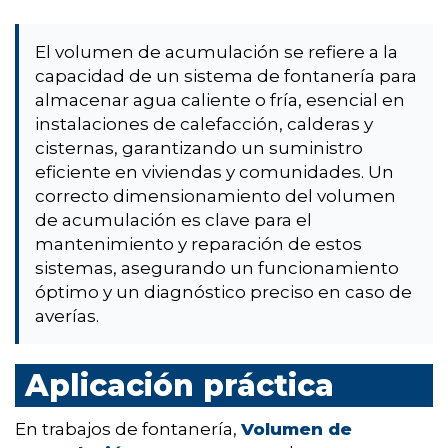
El volumen de acumulación se refiere a la
capacidad de un sistema de fontanería para
almacenar agua caliente o fría, esencial en
instalaciones de calefacción, calderas y
cisternas, garantizando un suministro
eficiente en viviendas y comunidades. Un
correcto dimensionamiento del volumen
de acumulación es clave para el
mantenimiento y reparación de estos
sistemas, asegurando un funcionamiento
óptimo y un diagnóstico preciso en caso de
averías.
Aplicación práctica
En trabajos de fontanería,
Volumen de