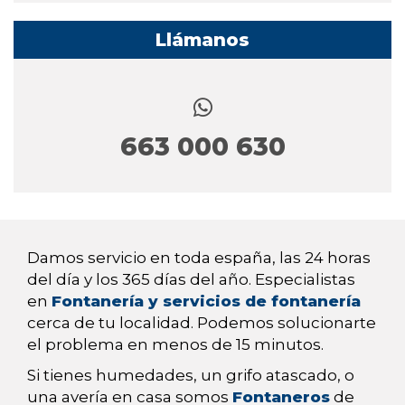
Llámanos
663 000 630
Damos servicio en toda españa, las 24 horas
del día y los 365 días del año. Especialistas
en
Fontanería y servicios de fontanería
cerca de tu localidad. Podemos solucionarte
el problema en menos de 15 minutos.
Si tienes humedades, un grifo atascado, o
una avería en casa somos
Fontaneros
de