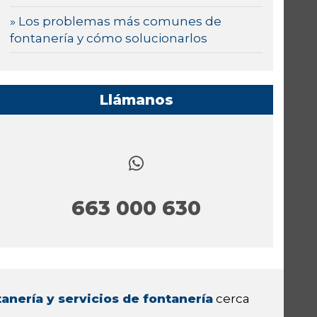
» Los problemas más comunes de
fontanería y cómo solucionarlos
Llámanos
663 000 630
anería y servicios de fontanería
cerca