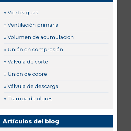
» Vierteaguas
» Ventilación primaria
» Volumen de acumulación
» Unión en compresión
» Válvula de corte
» Unión de cobre
» Válvula de descarga
» Trampa de olores
Artículos del blog