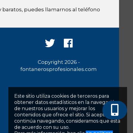
 baratos, puedes llamarnos al teléfono
Copyright 2026 -
fontanerosprofesionales.com
Este sitio utiliza cookies de terceros para
obtener datos estadísticos en la navegación
de nuestros usuarios y mejorar los
contenidos que ofrece el sitio. Si acepta o
continúa navegando, consideramos que está
de acuerdo con su uso.