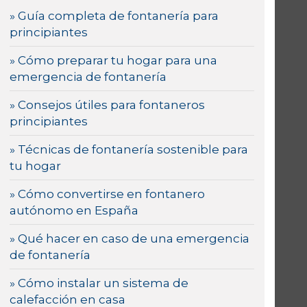
» Guía completa de fontanería para
principiantes
» Cómo preparar tu hogar para una
emergencia de fontanería
» Consejos útiles para fontaneros
principiantes
» Técnicas de fontanería sostenible para
tu hogar
» Cómo convertirse en fontanero
autónomo en España
» Qué hacer en caso de una emergencia
de fontanería
» Cómo instalar un sistema de
calefacción en casa