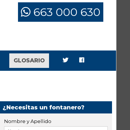
663 000 630
GLOSARIO
¿Necesitas un fontanero?
Nombre y Apellido