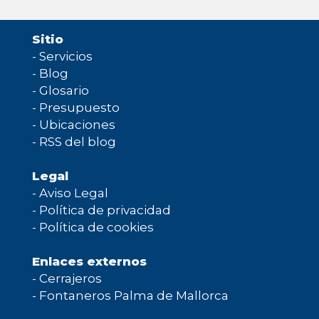
Sitio
-
Servicios
-
Blog
-
Glosario
-
Presupuesto
-
Ubicaciones
-
RSS del blog
Legal
-
Aviso Legal
-
Política de privacidad
-
Política de cookies
Enlaces externos
-
Cerrajeros
-
Fontaneros Palma de Mallorca