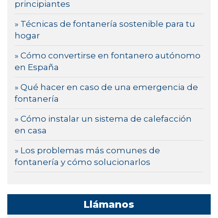
principiantes
» Técnicas de fontanería sostenible para tu
hogar
» Cómo convertirse en fontanero autónomo
en España
» Qué hacer en caso de una emergencia de
fontanería
» Cómo instalar un sistema de calefacción
en casa
» Los problemas más comunes de
fontanería y cómo solucionarlos
Llámanos