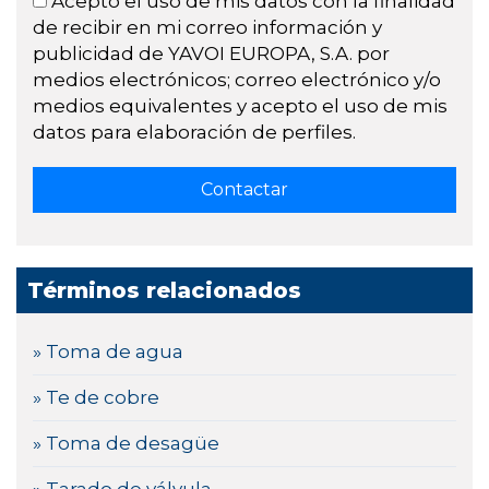
Acepto el uso de mis datos con la finalidad
de recibir en mi correo información y
publicidad de YAVOI EUROPA, S.A. por
medios electrónicos; correo electrónico y/o
medios equivalentes y acepto el uso de mis
datos para elaboración de perfiles.
Términos relacionados
» Toma de agua
» Te de cobre
» Toma de desagüe