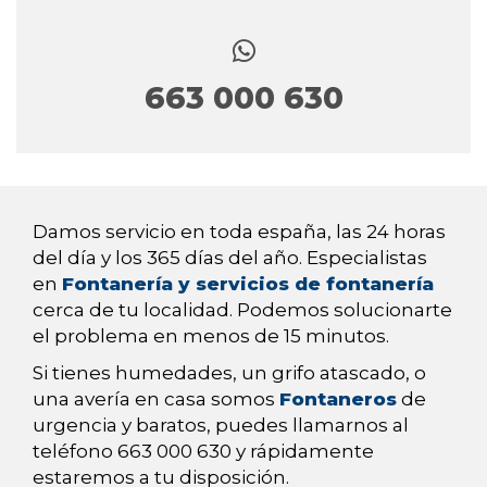
663 000 630
Damos servicio en toda españa, las 24 horas
del día y los 365 días del año. Especialistas
en
Fontanería y servicios de fontanería
cerca de tu localidad. Podemos solucionarte
el problema en menos de 15 minutos.
Si tienes humedades, un grifo atascado, o
una avería en casa somos
Fontaneros
de
urgencia y baratos, puedes llamarnos al
teléfono 663 000 630 y rápidamente
estaremos a tu disposición.