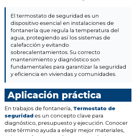
El termostato de seguridad es un
dispositivo esencial en instalaciones de
fontanería que regula la temperatura del
agua, protegiendo así los sistemas de
calefacción y evitando
sobrecalentamientos. Su correcto
mantenimiento y diagnóstico son
fundamentales para garantizar la seguridad
y eficiencia en viviendas y comunidades.
Aplicación práctica
En trabajos de fontanería,
Termostato de
seguridad
es un concepto clave para
diagnóstico, presupuesto y ejecución. Conocer
este término ayuda a elegir mejor materiales,