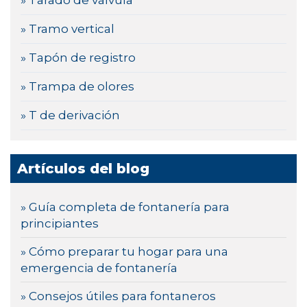
» Tarado de válvula
» Tramo vertical
» Tapón de registro
» Trampa de olores
» T de derivación
Artículos del blog
» Guía completa de fontanería para
principiantes
» Cómo preparar tu hogar para una
emergencia de fontanería
» Consejos útiles para fontaneros