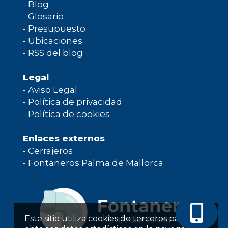
-
Blog
-
Glosario
-
Presupuesto
-
Ubicaciones
-
RSS del blog
Legal
-
Aviso Legal
-
Política de privacidad
-
Política de cookies
Enlaces externos
-
Cerrajeros
-
Fontaneros Palma de Mallorca
Este sitio utiliza cookies de terceros para