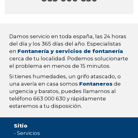
Damos servicio en toda españa, las 24 horas
del día y los 365 días del año. Especialistas
en
Fontanería y servicios de fontanería
cerca de tu localidad. Podemos solucionarte
el problema en menos de 15 minutos.
Si tienes humedades, un grifo atascado, o
una avería en casa somos
Fontaneros
de
urgencia y baratos, puedes llamarnos al
teléfono 663 000 630 y rápidamente
estaremos a tu disposición.
Sitio
-
Servicios