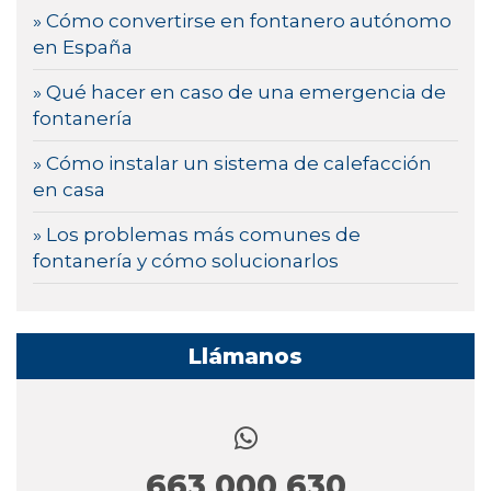
» Cómo convertirse en fontanero autónomo
en España
» Qué hacer en caso de una emergencia de
fontanería
» Cómo instalar un sistema de calefacción
en casa
» Los problemas más comunes de
fontanería y cómo solucionarlos
Llámanos
663 000 630