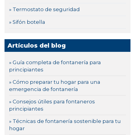
» Termostato de seguridad
» Sifón botella
Artículos del blog
» Guía completa de fontanería para
principiantes
» Cómo preparar tu hogar para una
emergencia de fontanería
» Consejos útiles para fontaneros
principiantes
» Técnicas de fontanería sostenible para tu
hogar