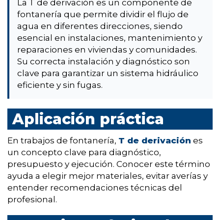
La T de derivación es un componente de
fontanería que permite dividir el flujo de
agua en diferentes direcciones, siendo
esencial en instalaciones, mantenimiento y
reparaciones en viviendas y comunidades.
Su correcta instalación y diagnóstico son
clave para garantizar un sistema hidráulico
eficiente y sin fugas.
Aplicación práctica
En trabajos de fontanería,
T de derivación
es
un concepto clave para diagnóstico,
presupuesto y ejecución. Conocer este término
ayuda a elegir mejor materiales, evitar averías y
entender recomendaciones técnicas del
profesional.