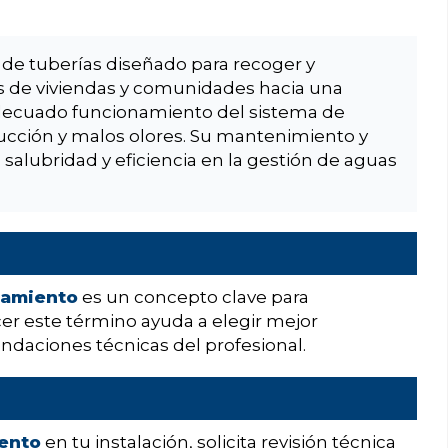
 de tuberías diseñado para recoger y
les de viviendas y comunidades hacia una
adecuado funcionamiento del sistema de
ucción y malos olores. Su mantenimiento y
 salubridad y eficiencia en la gestión de aguas
eamiento
es un concepto clave para
er este término ayuda a elegir mejor
ndaciones técnicas del profesional.
ento
en tu instalación, solicita revisión técnica