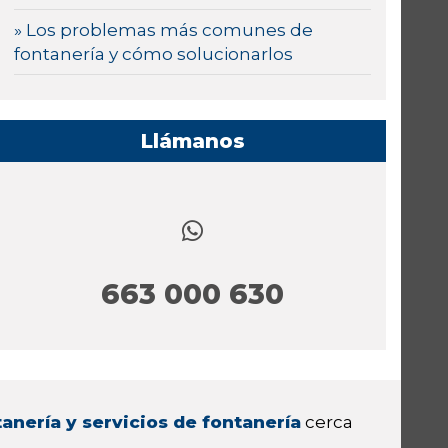
» Los problemas más comunes de
fontanería y cómo solucionarlos
Llámanos
663 000 630
anería y servicios de fontanería
cerca