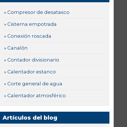
» Compresor de desatasco
» Cisterna empotrada
» Conexión roscada
» Canalón
» Contador divisionario
» Calentador estanco
» Corte general de agua
» Calentador atmosférico
Artículos del blog