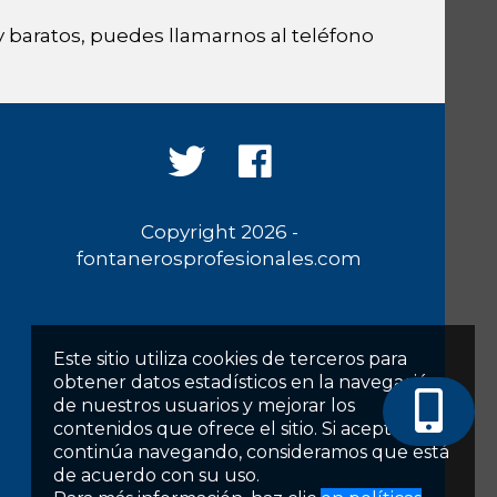
 baratos, puedes llamarnos al teléfono
Copyright 2026 -
fontanerosprofesionales.com
Este sitio utiliza cookies de terceros para
obtener datos estadísticos en la navegación
de nuestros usuarios y mejorar los
contenidos que ofrece el sitio. Si acepta o
continúa navegando, consideramos que está
de acuerdo con su uso.