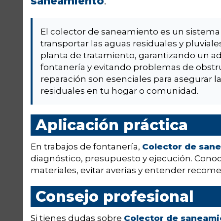
saneamiento
.
El colector de saneamiento es un sistema
transportar las aguas residuales y pluvia
planta de tratamiento, garantizando un 
fontanería y evitando problemas de obstr
reparación son esenciales para asegurar la
residuales en tu hogar o comunidad.
Aplicación práctica
En trabajos de fontanería,
Colector de san
diagnóstico, presupuesto y ejecución. Conoc
materiales, evitar averías y entender recome
Consejo profesional
Si tienes dudas sobre
Colector de saneami