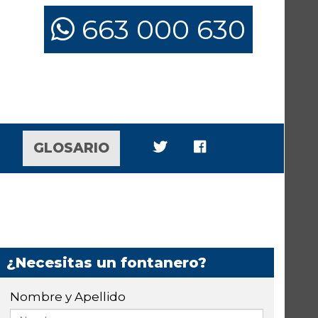
663 000 630
GLOSARIO
¿Necesitas un fontanero?
Nombre y Apellido