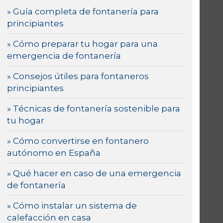
» Guía completa de fontanería para
principiantes
» Cómo preparar tu hogar para una
emergencia de fontanería
» Consejos útiles para fontaneros
principiantes
» Técnicas de fontanería sostenible para
tu hogar
» Cómo convertirse en fontanero
autónomo en España
» Qué hacer en caso de una emergencia
de fontanería
» Cómo instalar un sistema de
calefacción en casa