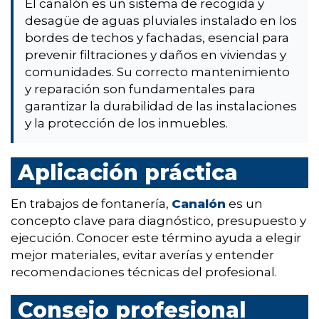
El canalón es un sistema de recogida y
desagüe de aguas pluviales instalado en los
bordes de techos y fachadas, esencial para
prevenir filtraciones y daños en viviendas y
comunidades. Su correcto mantenimiento
y reparación son fundamentales para
garantizar la durabilidad de las instalaciones
y la protección de los inmuebles.
Aplicación práctica
En trabajos de fontanería,
Canalón
es un
concepto clave para diagnóstico, presupuesto y
ejecución. Conocer este término ayuda a elegir
mejor materiales, evitar averías y entender
recomendaciones técnicas del profesional.
Consejo profesional