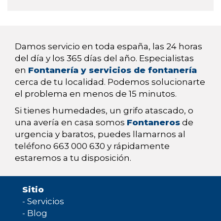
Damos servicio en toda españa, las 24 horas
del día y los 365 días del año. Especialistas
en
Fontanería y servicios de fontanería
cerca de tu localidad. Podemos solucionarte
el problema en menos de 15 minutos.
Si tienes humedades, un grifo atascado, o
una avería en casa somos
Fontaneros
de
urgencia y baratos, puedes llamarnos al
teléfono 663 000 630 y rápidamente
estaremos a tu disposición.
Sitio
-
Servicios
-
Blog