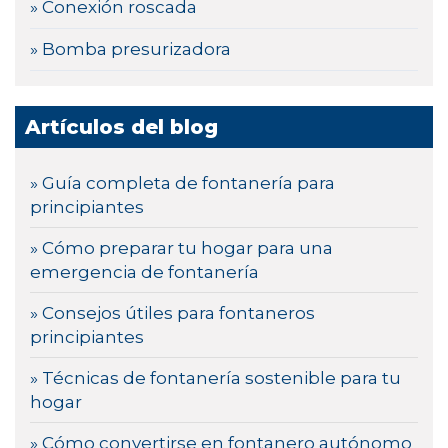
» Conexión roscada
» Bomba presurizadora
Artículos del blog
» Guía completa de fontanería para
principiantes
» Cómo preparar tu hogar para una
emergencia de fontanería
» Consejos útiles para fontaneros
principiantes
» Técnicas de fontanería sostenible para tu
hogar
» Cómo convertirse en fontanero autónomo