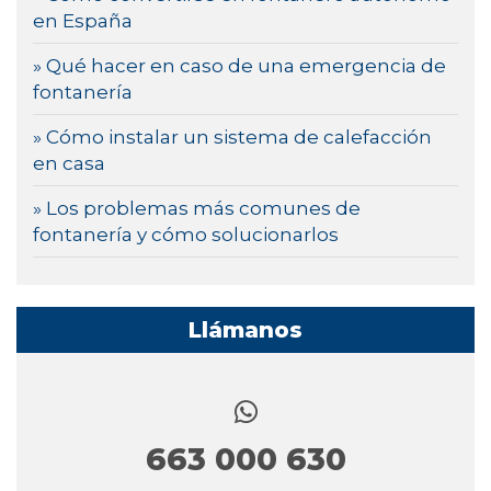
en España
» Qué hacer en caso de una emergencia de
fontanería
» Cómo instalar un sistema de calefacción
en casa
» Los problemas más comunes de
fontanería y cómo solucionarlos
Llámanos
663 000 630