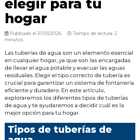
elegir para tu
hogar
Publicado el 31/03/2026
Tiempo de lectura: 2
minutos
Las tuberías de agua son un elemento esencial
en cualquier hogar, ya que son las encargadas
de llevar el agua potable y evacuar las aguas
residuales. Elegir el tipo correcto de tubería es
crucial para garantizar un sistema de fontanería
eficiente y duradero. En este artículo,
exploraremos los diferentes tipos de tuberías
de agua y te ayudaremos a decidir cuál es la
mejor opción para tu hogar.
Tipos de tuberías de
agua