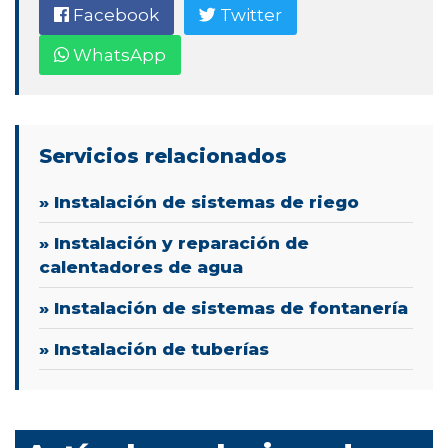
Facebook
Twitter
WhatsApp
Servicios relacionados
» Instalación de sistemas de riego
» Instalación y reparación de
calentadores de agua
» Instalación de sistemas de fontanería
» Instalación de tuberías