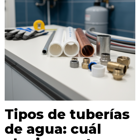
Tipos de tuberías
de agua: cuál