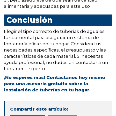
Sí, pero asegúrate de que sean de calidad
alimentaria y adecuadas para este uso.
Conclusión
Elegir el tipo correcto de tuberías de agua es
fundamental para asegurar un sistema de
fontanería eficaz en tu hogar. Considera tus
necesidades específicas, el presupuesto y las
características de cada material. Si necesitas
ayuda profesional, no dudes en contactar a un
fontanero experto.
¡No esperes más! Contáctanos hoy mismo
para una asesoría gratuita sobre la
instalación de tuberías en tu hogar.
Compartir este artículo: