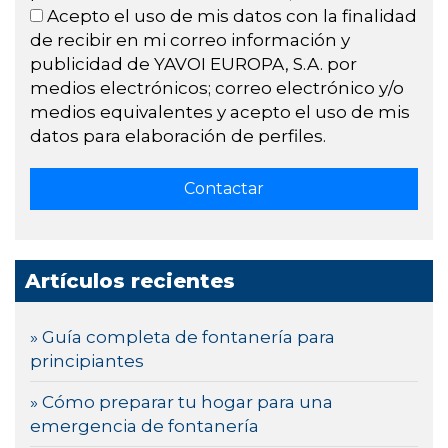
Acepto el uso de mis datos con la finalidad
de recibir en mi correo información y
publicidad de YAVOI EUROPA, S.A. por
medios electrónicos; correo electrónico y/o
medios equivalentes y acepto el uso de mis
datos para elaboración de perfiles.
Artículos recientes
» Guía completa de fontanería para
principiantes
» Cómo preparar tu hogar para una
emergencia de fontanería