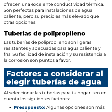
ofrecen una excelente conductividad térmica.
Son perfectas para instalaciones de agua
caliente, pero su precio es más elevado que
otras opciones.
Tuberías de polipropileno
Las tuberías de polipropileno son ligeras,
resistentes y adecuadas para agua caliente y
fría. Su facilidad de instalación y su resistencia a
la corrosión son puntos a favor.
Factores a considerar al
elegir tuberías de agua
Al seleccionar las tuberías para tu hogar, ten en
cuenta los siguientes factores:
Presupuesto:
Algunas opciones son más