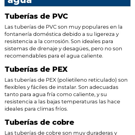
Tuberías de PVC
Las tuberías de PVC son muy populares en la
fontanería doméstica debido a su ligereza y
resistencia a la corrosión. Son ideales para
sistemas de drenaje y desagües, pero no son
recomendables para el agua caliente.
Tuberías de PEX
Las tuberías de PEX (polietileno reticulado) son
flexibles y fáciles de instalar. Son adecuadas
tanto para agua fría como caliente, y su
resistencia a las bajas temperaturas las hace
ideales para climas fríos.
Tuberías de cobre
Las tuberías de cobre son muy duraderas y