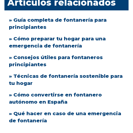
Artículos relacionados
» Guía completa de fontanería para
principiantes
» Cómo preparar tu hogar para una
emergencia de fontanería
» Consejos útiles para fontaneros
principiantes
» Técnicas de fontanería sostenible para
tu hogar
» Cómo convertirse en fontanero
autónomo en España
» Qué hacer en caso de una emergencia
de fontanería