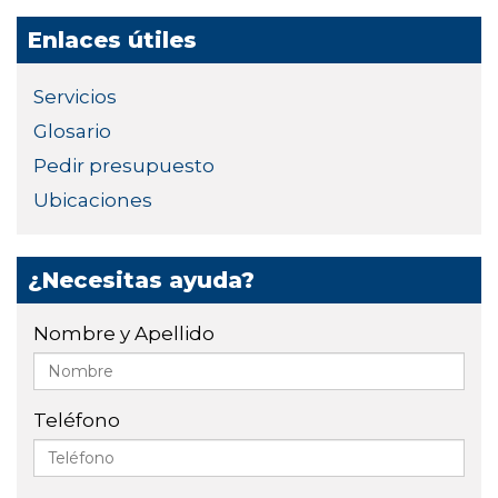
Enlaces útiles
Servicios
Glosario
Pedir presupuesto
Ubicaciones
¿Necesitas ayuda?
Nombre y Apellido
Teléfono