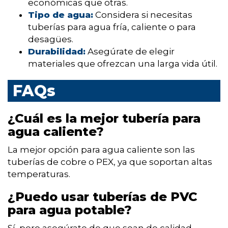
económicas que otras.
Tipo de agua:
Considera si necesitas
tuberías para agua fría, caliente o para
desagües.
Durabilidad:
Asegúrate de elegir
materiales que ofrezcan una larga vida útil.
FAQs
¿Cuál es la mejor tubería para
agua caliente?
La mejor opción para agua caliente son las
tuberías de cobre o PEX, ya que soportan altas
temperaturas.
¿Puedo usar tuberías de PVC
para agua potable?