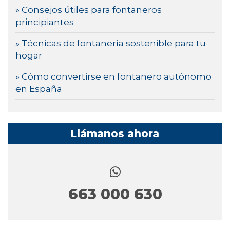
» Consejos útiles para fontaneros
principiantes
» Técnicas de fontanería sostenible para tu
hogar
» Cómo convertirse en fontanero autónomo
en España
Llámanos ahora
663 000 630