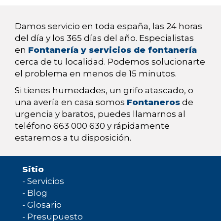
Damos servicio en toda españa, las 24 horas
del día y los 365 días del año. Especialistas
en
Fontanería y servicios de fontanería
cerca de tu localidad. Podemos solucionarte
el problema en menos de 15 minutos.
Si tienes humedades, un grifo atascado, o
una avería en casa somos
Fontaneros
de
urgencia y baratos, puedes llamarnos al
teléfono 663 000 630 y rápidamente
estaremos a tu disposición.
Sitio
-
Servicios
-
Blog
-
Glosario
-
Presupuesto