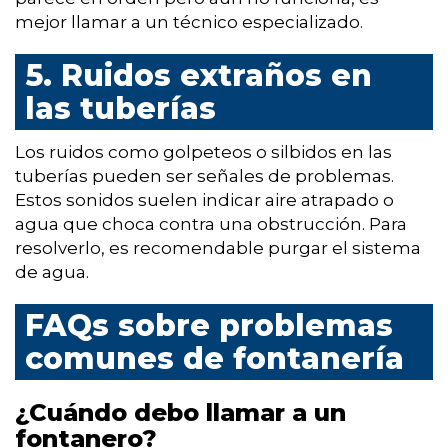
mejor llamar a un técnico especializado.
5. Ruidos extraños en
las tuberías
Los ruidos como golpeteos o silbidos en las
tuberías pueden ser señales de problemas.
Estos sonidos suelen indicar aire atrapado o
agua que choca contra una obstrucción. Para
resolverlo, es recomendable purgar el sistema
de agua.
FAQs sobre problemas
comunes de fontanería
¿Cuándo debo llamar a un
fontanero?