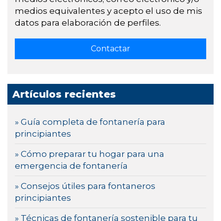
medios equivalentes y acepto el uso de mis
datos para elaboración de perfiles.
Artículos recientes
» Guía completa de fontanería para
principiantes
» Cómo preparar tu hogar para una
emergencia de fontanería
» Consejos útiles para fontaneros
principiantes
» Técnicas de fontanería sostenible para tu