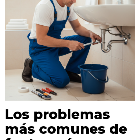
Los problemas
más comunes de