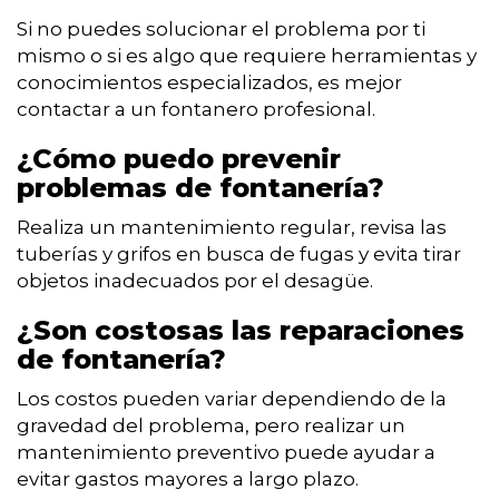
Si no puedes solucionar el problema por ti
mismo o si es algo que requiere herramientas y
conocimientos especializados, es mejor
contactar a un fontanero profesional.
¿Cómo puedo prevenir
problemas de fontanería?
Realiza un mantenimiento regular, revisa las
tuberías y grifos en busca de fugas y evita tirar
objetos inadecuados por el desagüe.
¿Son costosas las reparaciones
de fontanería?
Los costos pueden variar dependiendo de la
gravedad del problema, pero realizar un
mantenimiento preventivo puede ayudar a
evitar gastos mayores a largo plazo.