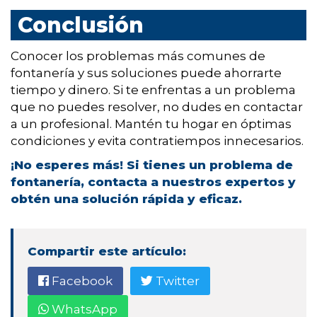
Conclusión
Conocer los problemas más comunes de
fontanería y sus soluciones puede ahorrarte
tiempo y dinero. Si te enfrentas a un problema
que no puedes resolver, no dudes en contactar
a un profesional. Mantén tu hogar en óptimas
condiciones y evita contratiempos innecesarios.
¡No esperes más! Si tienes un problema de
fontanería, contacta a nuestros expertos y
obtén una solución rápida y eficaz.
Compartir este artículo:
Facebook
Twitter
WhatsApp