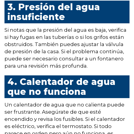
3. Presión del agua
insuficiente
Si notas que la presión del agua es baja, verifica
si hay fugas en las tuberías o si los grifos están
obstruidos. También puedes ajustar la válvula
de presión de la casa. Si el problema continúa,
puede ser necesario consultar a un fontanero
para una revisión más profunda.
4. Calentador de agua
que no funciona
Un calentador de agua que no calienta puede
ser frustrante. Asegúrate de que esté
encendido y revisa los fusibles. Si el calentador
es eléctrico, verifica el termostato. Si todo
parece en orden pero aún no funciona, es