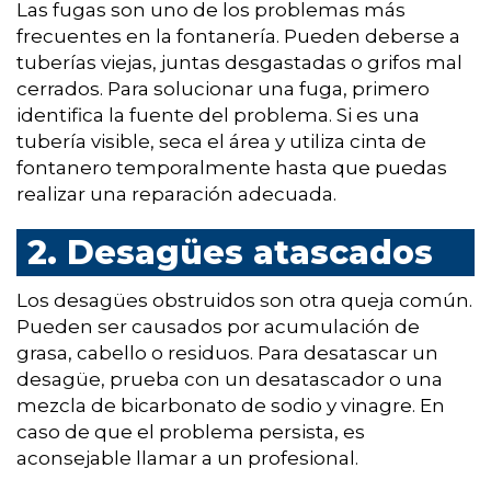
Las fugas son uno de los problemas más
frecuentes en la fontanería. Pueden deberse a
tuberías viejas, juntas desgastadas o grifos mal
cerrados. Para solucionar una fuga, primero
identifica la fuente del problema. Si es una
tubería visible, seca el área y utiliza cinta de
fontanero temporalmente hasta que puedas
realizar una reparación adecuada.
2. Desagües atascados
Los desagües obstruidos son otra queja común.
Pueden ser causados por acumulación de
grasa, cabello o residuos. Para desatascar un
desagüe, prueba con un desatascador o una
mezcla de bicarbonato de sodio y vinagre. En
caso de que el problema persista, es
aconsejable llamar a un profesional.