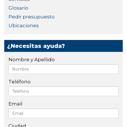
Glosario
Pedir presupuesto
Ubicaciones
¿Necesitas ayuda?
Nombre y Apellido
Teléfono
Email
Ciudad