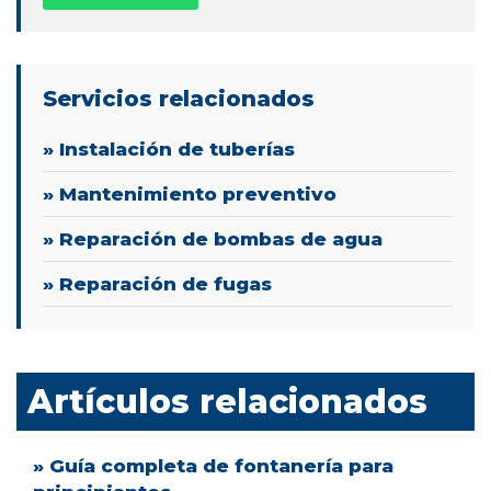
Servicios relacionados
» Instalación de tuberías
» Mantenimiento preventivo
» Reparación de bombas de agua
» Reparación de fugas
Artículos relacionados
» Guía completa de fontanería para