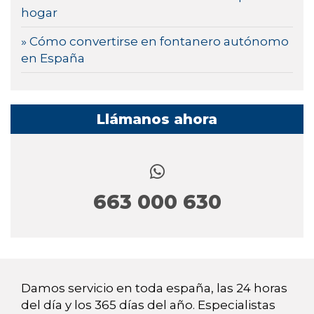
hogar
» Cómo convertirse en fontanero autónomo
en España
Llámanos ahora
663 000 630
Damos servicio en toda españa, las 24 horas
del día y los 365 días del año. Especialistas