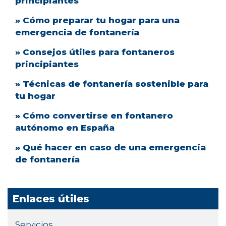
principiantes
» Cómo preparar tu hogar para una
emergencia de fontanería
» Consejos útiles para fontaneros
principiantes
» Técnicas de fontanería sostenible para
tu hogar
» Cómo convertirse en fontanero
autónomo en España
» Qué hacer en caso de una emergencia
de fontanería
Enlaces útiles
Servicios