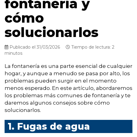
fontanería y
cómo
solucionarlos
Publicado el 31/03/2026
Tiempo de lectura: 2
minutos
La fontanería es una parte esencial de cualquier
hogar, y aunque a menudo se pasa por alto, los
problemas pueden surgir en el momento
menos esperado. En este artículo, abordaremos
los problemas más comunes de fontanería y te
daremos algunos consejos sobre cómo
solucionarlos.
1. Fugas de agua