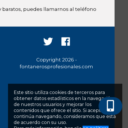
 baratos, puedes llamarnos al teléfono
Copyright 2026 -
fontanerosprofesionales.com
Este sitio utiliza cookies de terceros para
obtener datos estadísticos en la navegación
de nuestros usuarios y mejorar los
contenidos que ofrece el sitio. Si acepta o
continúa navegando, consideramos que está
de acuerdo con su uso.