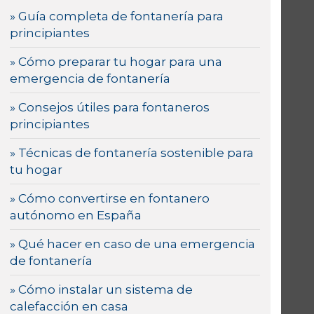
» Guía completa de fontanería para
principiantes
» Cómo preparar tu hogar para una
emergencia de fontanería
» Consejos útiles para fontaneros
principiantes
» Técnicas de fontanería sostenible para
tu hogar
» Cómo convertirse en fontanero
autónomo en España
» Qué hacer en caso de una emergencia
de fontanería
» Cómo instalar un sistema de
calefacción en casa