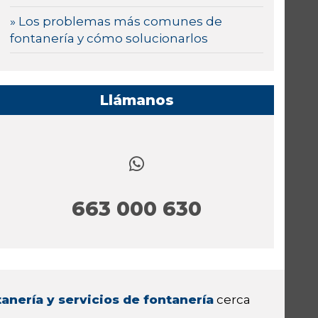
» Los problemas más comunes de
fontanería y cómo solucionarlos
Llámanos
663 000 630
anería y servicios de fontanería
cerca