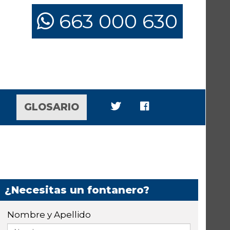
663 000 630
GLOSARIO
¿Necesitas un fontanero?
Nombre y Apellido