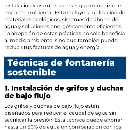
instalación y uso de sistemas que minimizan el
impacto ambiental. Esto incluye la utilización de
materiales ecológicos, sistemas de ahorro de
agua y soluciones energéticamente eficientes.
La adopción de estas prácticas no solo beneficia
al medio ambiente, sino que también puede
reducir tus facturas de agua y energía.
Técnicas de fontanería
sostenible
1. Instalación de grifos y duchas
de bajo flujo
Los grifos y duchas de bajo flujo están
diseñados para reducir el caudal de agua sin
sacrificar la presión. Esta técnica puede ahorrar
hasta un 50% de agua en comparación con los