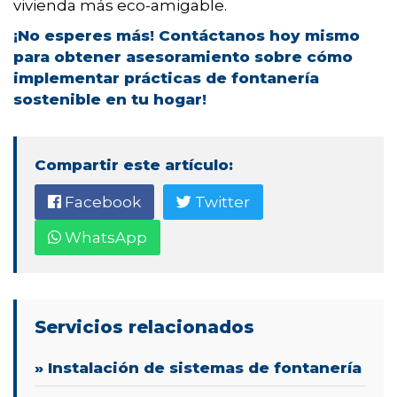
vivienda más eco-amigable.
¡No esperes más! Contáctanos hoy mismo
para obtener asesoramiento sobre cómo
implementar prácticas de fontanería
sostenible en tu hogar!
Compartir este artículo:
Facebook
Twitter
WhatsApp
Servicios relacionados
» Instalación de sistemas de fontanería