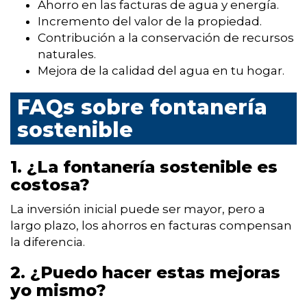
Ahorro en las facturas de agua y energía.
Incremento del valor de la propiedad.
Contribución a la conservación de recursos
naturales.
Mejora de la calidad del agua en tu hogar.
FAQs sobre fontanería
sostenible
1. ¿La fontanería sostenible es
costosa?
La inversión inicial puede ser mayor, pero a
largo plazo, los ahorros en facturas compensan
la diferencia.
2. ¿Puedo hacer estas mejoras
yo mismo?