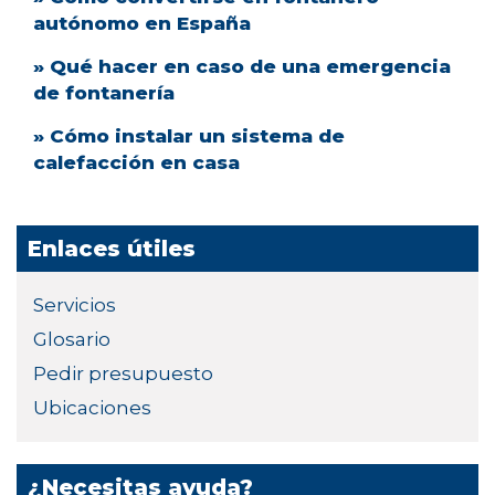
autónomo en España
» Qué hacer en caso de una emergencia
de fontanería
» Cómo instalar un sistema de
calefacción en casa
Enlaces útiles
Servicios
Glosario
Pedir presupuesto
Ubicaciones
¿Necesitas ayuda?