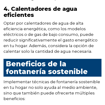
4. Calentadores de agua
eficientes
Optar por calentadores de agua de alta
eficiencia energética, como los modelos
eléctricos o de gas de bajo consumo, puede
reducir significativamente el gasto energético
en tu hogar. Además, considera la opción de
calentar solo la cantidad de agua necesaria.
Beneficios de la
fontanería sostenible
Implementar técnicas de fontanería sostenible
en tu hogar no solo ayuda al medio ambiente,
sino que también puede ofrecerte múltiples
beneficios: