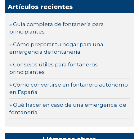
Artículos recientes
» Guía completa de fontanería para
principiantes
» Cómo preparar tu hogar para una
emergencia de fontanería
» Consejos útiles para fontaneros
principiantes
» Cómo convertirse en fontanero autónomo
en España
» Qué hacer en caso de una emergencia de
fontanería