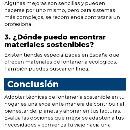
Algunas mejoras son sencillas y pueden
hacerse por uno mismo, pero para sistemas
más complejos, se recomienda contratar a un
profesional.
3. ¿Dónde puedo encontrar
materiales sostenibles?
Existen tiendas especializadas en España que
ofrecen materiales de fontanería ecológicos.
También puedes buscar en línea.
Conclusión
Adoptar técnicas de fontanería sostenible en tu
hogar es una excelente manera de contribuir al
bienestar del planeta y ahorrar en tus facturas.
Evalúa las opciones que mejor se adapten a tus
necesidades y comienza tu viaje hacia una