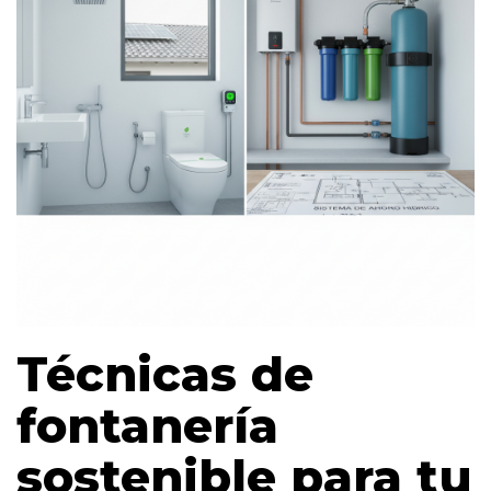
Técnicas de
fontanería
sostenible para tu