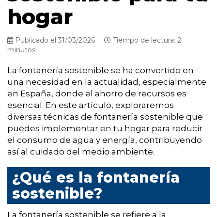
hogar
Publicado el 31/03/2026
Tiempo de lectura: 2
minutos
La fontanería sostenible se ha convertido en
una necesidad en la actualidad, especialmente
en España, donde el ahorro de recursos es
esencial. En este artículo, exploraremos
diversas técnicas de fontanería sostenible que
puedes implementar en tu hogar para reducir
el consumo de agua y energía, contribuyendo
así al cuidado del medio ambiente.
¿Qué es la fontanería
sostenible?
La fontanería sostenible se refiere a la