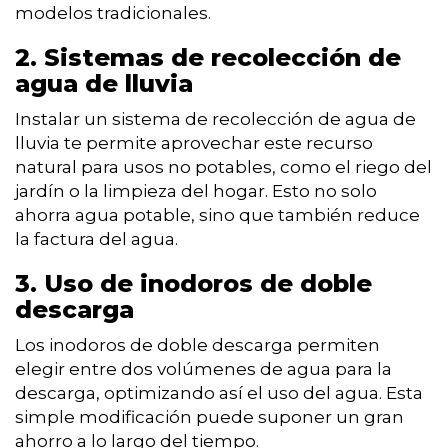
modelos tradicionales.
2. Sistemas de recolección de
agua de lluvia
Instalar un sistema de recolección de agua de
lluvia te permite aprovechar este recurso
natural para usos no potables, como el riego del
jardín o la limpieza del hogar. Esto no solo
ahorra agua potable, sino que también reduce
la factura del agua.
3. Uso de inodoros de doble
descarga
Los inodoros de doble descarga permiten
elegir entre dos volúmenes de agua para la
descarga, optimizando así el uso del agua. Esta
simple modificación puede suponer un gran
ahorro a lo largo del tiempo.