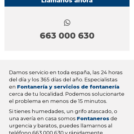
Llámanos ahora
663 000 630
Damos servicio en toda españa, las 24 horas
del día y los 365 días del año. Especialistas
en
Fontanería y servicios de fontanería
cerca de tu localidad. Podemos solucionarte
el problema en menos de 15 minutos.
Si tienes humedades, un grifo atascado, o
una avería en casa somos
Fontaneros
de
urgencia y baratos, puedes llamarnos al
teléfono 663 000 630 y rápidamente