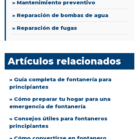
» Mantenimiento preventivo
» Reparación de bombas de agua
» Reparación de fugas
Artículos relacionados
» Guía completa de fontanería para
principiantes
» Cómo preparar tu hogar para una
emergencia de fontanería
» Consejos útiles para fontaneros
principiantes
» Cómo convertirse en fontanero