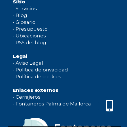
Sitio
-
Servicios
-
Blog
-
Glosario
-
Presupuesto
-
Ubicaciones
-
RSS del blog
Legal
-
Aviso Legal
-
Política de privacidad
-
Política de cookies
Enlaces externos
-
Cerrajeros
-
Fontaneros Palma de Mallorca