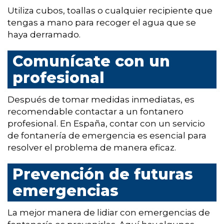
Utiliza cubos, toallas o cualquier recipiente que
tengas a mano para recoger el agua que se
haya derramado.
Comunícate con un
profesional
Después de tomar medidas inmediatas, es
recomendable contactar a un fontanero
profesional. En España, contar con un servicio
de fontanería de emergencia es esencial para
resolver el problema de manera eficaz.
Prevención de futuras
emergencias
La mejor manera de lidiar con emergencias de