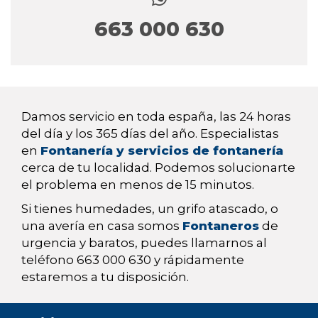
663 000 630
Damos servicio en toda españa, las 24 horas
del día y los 365 días del año. Especialistas
en
Fontanería y servicios de fontanería
cerca de tu localidad. Podemos solucionarte
el problema en menos de 15 minutos.
Si tienes humedades, un grifo atascado, o
una avería en casa somos
Fontaneros
de
urgencia y baratos, puedes llamarnos al
teléfono 663 000 630 y rápidamente
estaremos a tu disposición.