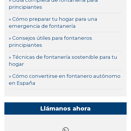
» Guía completa de fontanería para
principiantes
» Cómo preparar tu hogar para una
emergencia de fontanería
» Consejos útiles para fontaneros
principiantes
» Técnicas de fontanería sostenible para tu
hogar
» Cómo convertirse en fontanero autónomo
en España
Llámanos ahora