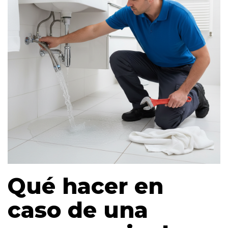
Qué hacer en
caso de una