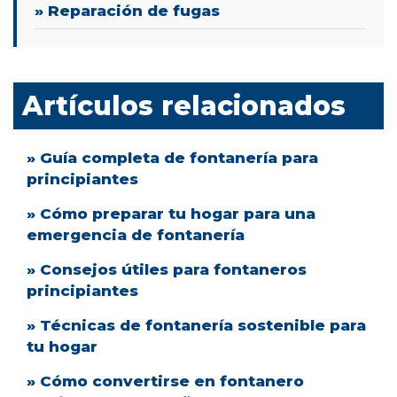
» Reparación de fugas
Artículos relacionados
» Guía completa de fontanería para
principiantes
» Cómo preparar tu hogar para una
emergencia de fontanería
» Consejos útiles para fontaneros
principiantes
» Técnicas de fontanería sostenible para
tu hogar
» Cómo convertirse en fontanero