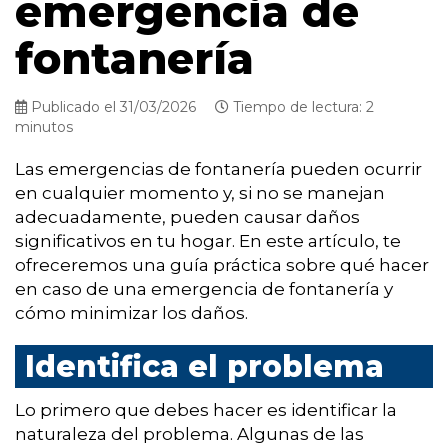
emergencia de
fontanería
Publicado el 31/03/2026
Tiempo de lectura: 2
minutos
Las emergencias de fontanería pueden ocurrir
en cualquier momento y, si no se manejan
adecuadamente, pueden causar daños
significativos en tu hogar. En este artículo, te
ofreceremos una guía práctica sobre qué hacer
en caso de una emergencia de fontanería y
cómo minimizar los daños.
Identifica el problema
Lo primero que debes hacer es identificar la
naturaleza del problema. Algunas de las