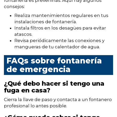
fontanería es prevenirlas. Aquí hay algunos
consejos:
Realiza mantenimientos regulares en tus
instalaciones de fontanería.
Instala filtros en los desagües para evitar
atascos.
Revisa periódicamente las conexiones y
mangueras de tu calentador de agua.
FAQs sobre fontanería
de emergencia
¿Qué debo hacer si tengo una
fuga en casa?
Cierra la llave de paso y contacta a un fontanero
profesional lo antes posible.