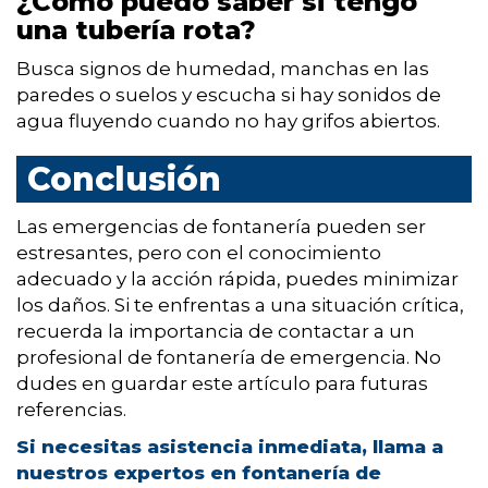
¿Cómo puedo saber si tengo
una tubería rota?
Busca signos de humedad, manchas en las
paredes o suelos y escucha si hay sonidos de
agua fluyendo cuando no hay grifos abiertos.
Conclusión
Las emergencias de fontanería pueden ser
estresantes, pero con el conocimiento
adecuado y la acción rápida, puedes minimizar
los daños. Si te enfrentas a una situación crítica,
recuerda la importancia de contactar a un
profesional de fontanería de emergencia. No
dudes en guardar este artículo para futuras
referencias.
Si necesitas asistencia inmediata,
llama a
nuestros expertos en fontanería de