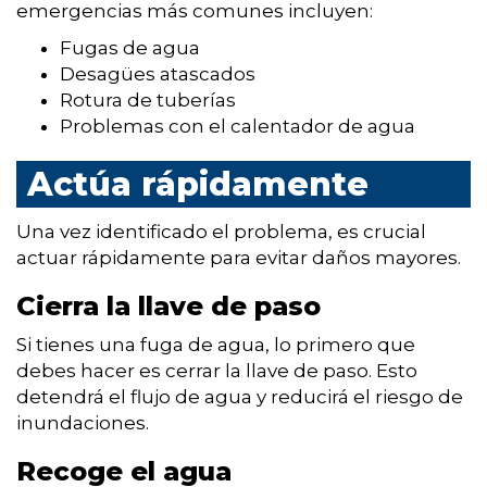
emergencias más comunes incluyen:
Fugas de agua
Desagües atascados
Rotura de tuberías
Problemas con el calentador de agua
Actúa rápidamente
Una vez identificado el problema, es crucial
actuar rápidamente para evitar daños mayores.
Cierra la llave de paso
Si tienes una fuga de agua, lo primero que
debes hacer es cerrar la llave de paso. Esto
detendrá el flujo de agua y reducirá el riesgo de
inundaciones.
Recoge el agua