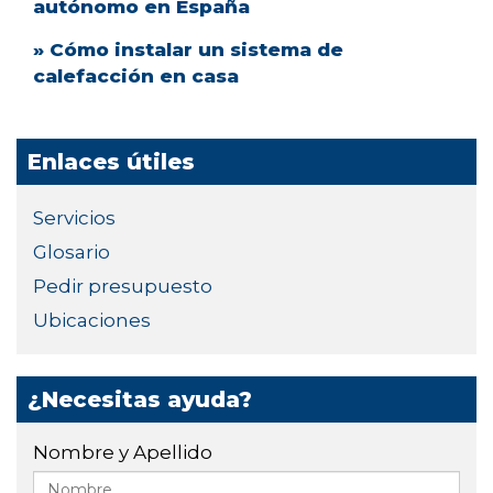
autónomo en España
» Cómo instalar un sistema de
calefacción en casa
Enlaces útiles
Servicios
Glosario
Pedir presupuesto
Ubicaciones
¿Necesitas ayuda?
Nombre y Apellido