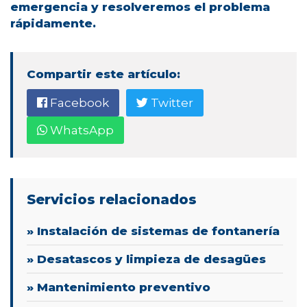
emergencia
y resolveremos el problema
rápidamente.
Compartir este artículo:
Facebook
Twitter
WhatsApp
Servicios relacionados
» Instalación de sistemas de fontanería
» Desatascos y limpieza de desagües
» Mantenimiento preventivo