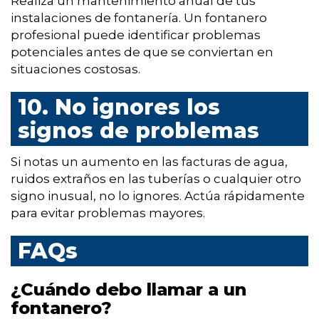
Realiza un mantenimiento anual de tus
instalaciones de fontanería. Un fontanero
profesional puede identificar problemas
potenciales antes de que se conviertan en
situaciones costosas.
10. No ignores los
signos de problemas
Si notas un aumento en las facturas de agua,
ruidos extraños en las tuberías o cualquier otro
signo inusual, no lo ignores. Actúa rápidamente
para evitar problemas mayores.
FAQs
¿Cuándo debo llamar a un
fontanero?