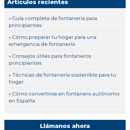
Artículos recientes
» Guía completa de fontanería para
principiantes
» Cómo preparar tu hogar para una
emergencia de fontanería
» Consejos útiles para fontaneros
principiantes
» Técnicas de fontanería sostenible para tu
hogar
» Cómo convertirse en fontanero autónomo
en España
Llámanos ahora