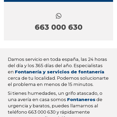
663 000 630
Damos servicio en toda españa, las 24 horas
del día y los 365 días del año. Especialistas
en
Fontanería y servicios de fontanería
cerca de tu localidad. Podemos solucionarte
el problema en menos de 15 minutos.
Si tienes humedades, un grifo atascado, o
una avería en casa somos
Fontaneros
de
urgencia y baratos, puedes llamarnos al
teléfono 663 000 630 y rápidamente