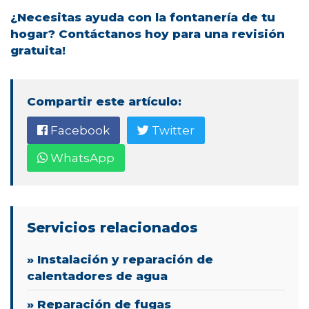
¿Necesitas ayuda con la fontanería de tu
hogar? Contáctanos hoy para una revisión
gratuita!
Compartir este artículo:
Facebook
Twitter
WhatsApp
Servicios relacionados
» Instalación y reparación de
calentadores de agua
» Reparación de fugas