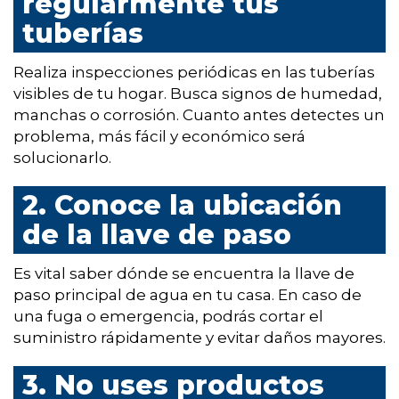
regularmente tus
tuberías
Realiza inspecciones periódicas en las tuberías
visibles de tu hogar. Busca signos de humedad,
manchas o corrosión. Cuanto antes detectes un
problema, más fácil y económico será
solucionarlo.
2. Conoce la ubicación
de la llave de paso
Es vital saber dónde se encuentra la llave de
paso principal de agua en tu casa. En caso de
una fuga o emergencia, podrás cortar el
suministro rápidamente y evitar daños mayores.
3. No uses productos