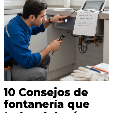
10 Consejos de
fontanería que