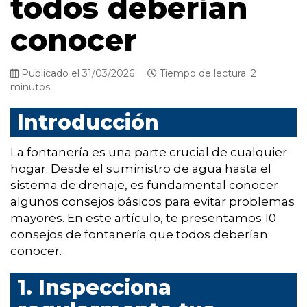
todos deberían
conocer
Publicado el 31/03/2026
Tiempo de lectura: 2
minutos
Introducción
La fontanería es una parte crucial de cualquier
hogar. Desde el suministro de agua hasta el
sistema de drenaje, es fundamental conocer
algunos consejos básicos para evitar problemas
mayores. En este artículo, te presentamos 10
consejos de fontanería que todos deberían
conocer.
1. Inspecciona