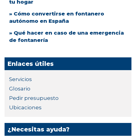
tu hogar
» Cómo convertirse en fontanero
autónomo en España
» Qué hacer en caso de una emergencia
de fontanería
Enlaces útiles
Servicios
Glosario
Pedir presupuesto
Ubicaciones
¿Necesitas ayuda?