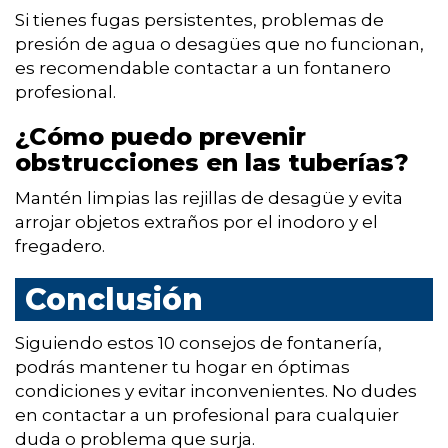
Si tienes fugas persistentes, problemas de
presión de agua o desagües que no funcionan,
es recomendable contactar a un fontanero
profesional.
¿Cómo puedo prevenir
obstrucciones en las tuberías?
Mantén limpias las rejillas de desagüe y evita
arrojar objetos extraños por el inodoro y el
fregadero.
Conclusión
Siguiendo estos 10 consejos de fontanería,
podrás mantener tu hogar en óptimas
condiciones y evitar inconvenientes. No dudes
en contactar a un profesional para cualquier
duda o problema que surja.