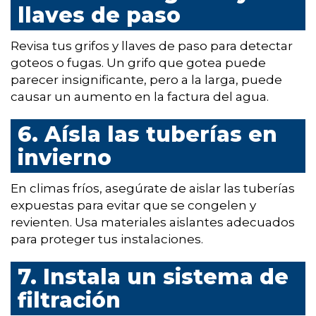
llaves de paso
Revisa tus grifos y llaves de paso para detectar
goteos o fugas. Un grifo que gotea puede
parecer insignificante, pero a la larga, puede
causar un aumento en la factura del agua.
6. Aísla las tuberías en
invierno
En climas fríos, asegúrate de aislar las tuberías
expuestas para evitar que se congelen y
revienten. Usa materiales aislantes adecuados
para proteger tus instalaciones.
7. Instala un sistema de
filtración