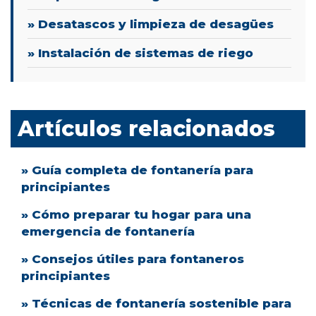
» Desatascos y limpieza de desagües
» Instalación de sistemas de riego
Artículos relacionados
» Guía completa de fontanería para
principiantes
» Cómo preparar tu hogar para una
emergencia de fontanería
» Consejos útiles para fontaneros
principiantes
» Técnicas de fontanería sostenible para