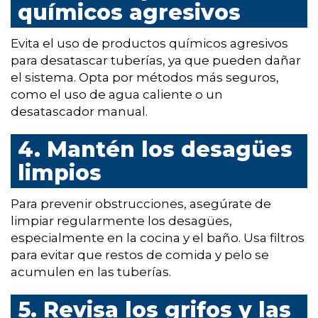
químicos agresivos
Evita el uso de productos químicos agresivos
para desatascar tuberías, ya que pueden dañar
el sistema. Opta por métodos más seguros,
como el uso de agua caliente o un
desatascador manual.
4. Mantén los desagües
limpios
Para prevenir obstrucciones, asegúrate de
limpiar regularmente los desagües,
especialmente en la cocina y el baño. Usa filtros
para evitar que restos de comida y pelo se
acumulen en las tuberías.
5. Revisa los grifos y las