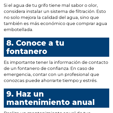
Si el agua de tu grifo tiene mal sabor o olor,
considera instalar un sistema de filtración. Esto
no solo mejora la calidad del agua, sino que
también es más económico que comprar agua
embotellada.
8. Conoce a tu
fontanero
Es importante tener la información de contacto
de un fontanero de confianza. En caso de
emergencia, contar con un profesional que
conozcas puede ahorrarte tiempo y estrés.
9. Haz un
mantenimiento anual